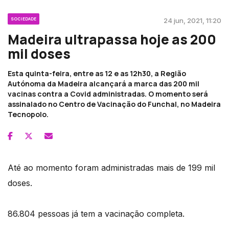
SOCIEDADE
24 jun, 2021, 11:20
Madeira ultrapassa hoje as 200
mil doses
Esta quinta-feira, entre as 12 e as 12h30, a Região
Autónoma da Madeira alcançará a marca das 200 mil
vacinas contra a Covid administradas. O momento será
assinalado no Centro de Vacinação do Funchal, no Madeira
Tecnopolo.
Até ao momento foram administradas mais de 199 mil
doses.
86.804 pessoas já tem a vacinação completa.