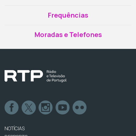
Frequências
Moradas e Telefones
NOTÍCIAS