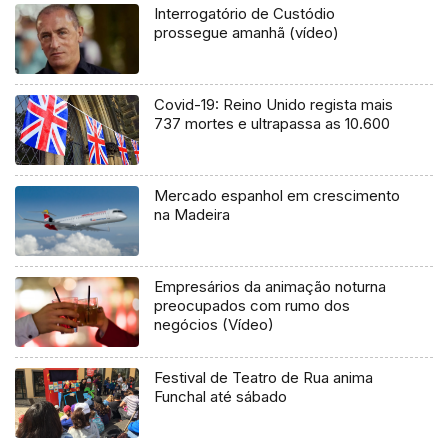
Interrogatório de Custódio
prossegue amanhã (vídeo)
Covid-19: Reino Unido regista mais
737 mortes e ultrapassa as 10.600
Mercado espanhol em crescimento
na Madeira
Empresários da animação noturna
preocupados com rumo dos
negócios (Vídeo)
Festival de Teatro de Rua anima
Funchal até sábado