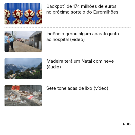
‘Jackpot` de 174 milhões de euros
no próximo sorteio do Euromilhões
Incêndio gerou algum aparato junto
ao hospital (vídeo)
Madeira terá um Natal com neve
(áudio)
Sete toneladas de lixo (vídeo)
PUB