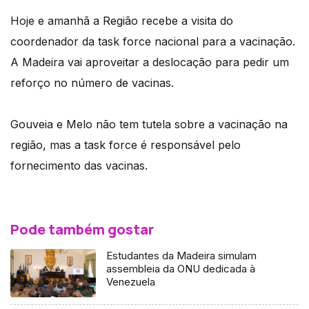
Hoje e amanhã a Região recebe a visita do
coordenador da task force nacional para a vacinação.
A Madeira vai aproveitar a deslocação para pedir um
reforço no número de vacinas.
Gouveia e Melo não tem tutela sobre a vacinação na
região, mas a task force é responsável pelo
fornecimento das vacinas.
Pode também gostar
Estudantes da Madeira simulam
assembleia da ONU dedicada à
Venezuela