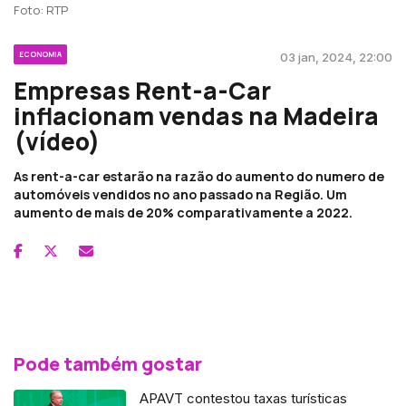
Foto: RTP
ECONOMIA
03 jan, 2024, 22:00
Empresas Rent-a-Car
inflacionam vendas na Madeira
(vídeo)
As rent-a-car estarão na razão do aumento do numero de
automóveis vendidos no ano passado na Região. Um
aumento de mais de 20% comparativamente a 2022.
Pode também gostar
APAVT contestou taxas turísticas