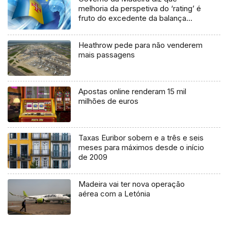
melhoria da perspetiva do ‘rating’ é
fruto do excedente da balança
comercial
Heathrow pede para não venderem
mais passagens
Apostas online renderam 15 mil
milhões de euros
Taxas Euribor sobem e a três e seis
meses para máximos desde o início
de 2009
Madeira vai ter nova operação
aérea com a Letónia