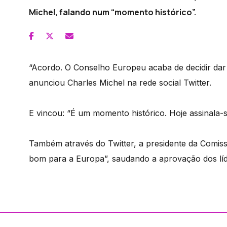
Michel, falando num “momento histórico”.
“Acordo. O Conselho Europeu acaba de decidir dar 
anunciou Charles Michel na rede social Twitter.
E vincou: “É um momento histórico. Hoje assinala-
Também através do Twitter, a presidente da Comiss
bom para a Europa”, saudando a aprovação dos lí