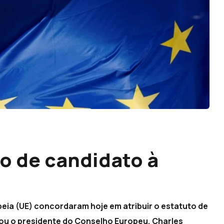
o de candidato à
a
eia (UE) concordaram hoje em atribuir o estatuto de
ou o presidente do Conselho Europeu, Charles