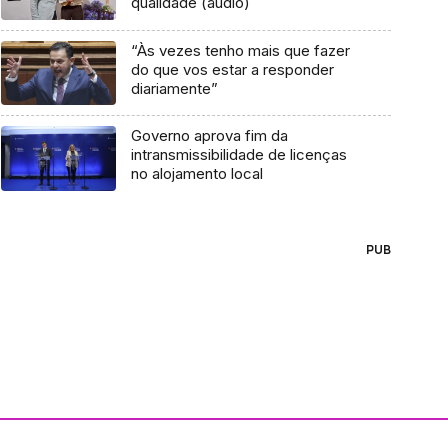
qualidade (áudio)
“Às vezes tenho mais que fazer
do que vos estar a responder
diariamente”
Governo aprova fim da
intransmissibilidade de licenças
no alojamento local
PUB