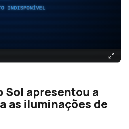
TO INDISPONÍVEL
 Sol apresentou a
a as iluminações de