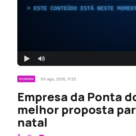
ESTE CONTEÚDO ESTÁ NESTE MOMEN
05 ago, 2015, 11:25
ECONOMIA
Empresa da Ponta do
melhor proposta par
natal