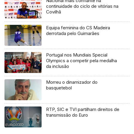
Nacional mais confiante na
continuidade do ciclo de vitórias na
Covilhã
Equipa feminina do CS Madeira
derrotada pelo Guimarães
Portugal nos Mundiais Special
Olympics a competir pela medalha
da inclusão
Morreu o dinamizador do
basquetebol
RTP, SIC e TVI partilham direitos de
transmissão do Euro