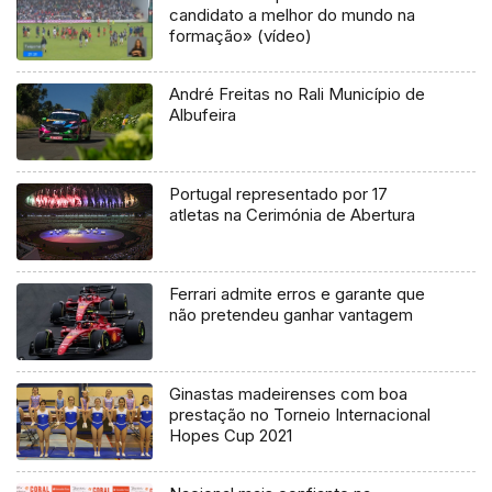
candidato a melhor do mundo na
formação» (vídeo)
André Freitas no Rali Município de
Albufeira
Portugal representado por 17
atletas na Cerimónia de Abertura
Ferrari admite erros e garante que
não pretendeu ganhar vantagem
Ginastas madeirenses com boa
prestação no Torneio Internacional
Hopes Cup 2021