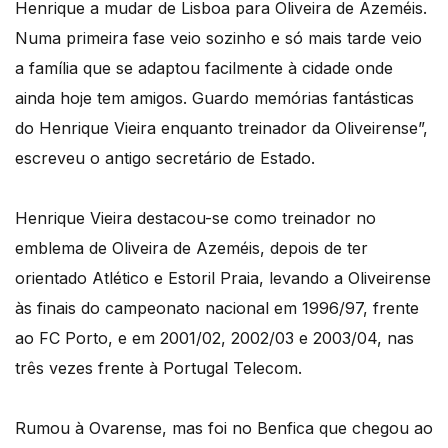
Henrique a mudar de Lisboa para Oliveira de Azeméis.
Numa primeira fase veio sozinho e só mais tarde veio
a família que se adaptou facilmente à cidade onde
ainda hoje tem amigos. Guardo memórias fantásticas
do Henrique Vieira enquanto treinador da Oliveirense”,
escreveu o antigo secretário de Estado.
Henrique Vieira destacou-se como treinador no
emblema de Oliveira de Azeméis, depois de ter
orientado Atlético e Estoril Praia, levando a Oliveirense
às finais do campeonato nacional em 1996/97, frente
ao FC Porto, e em 2001/02, 2002/03 e 2003/04, nas
três vezes frente à Portugal Telecom.
Rumou à Ovarense, mas foi no Benfica que chegou ao