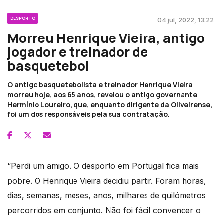
DESPORTO
04 jul, 2022, 13:22
Morreu Henrique Vieira, antigo
jogador e treinador de
basquetebol
O antigo basquetebolista e treinador Henrique Vieira
morreu hoje, aos 65 anos, revelou o antigo governante
Hermínio Loureiro, que, enquanto dirigente da Oliveirense,
foi um dos responsáveis pela sua contratação.
“Perdi um amigo. O desporto em Portugal fica mais
pobre. O Henrique Vieira decidiu partir. Foram horas,
dias, semanas, meses, anos, milhares de quilómetros
percorridos em conjunto. Não foi fácil convencer o