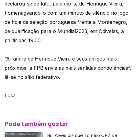
declarou-se de luto, pela morte de Henrique Vieira,
homenageando-o com um minuto de silêncio no jogo
de hoje da seleção portuguesa frente a Montenegro,
de qualificação para o Mundial2023, em Odivelas, a
partir das 19:00.
“À família de Henrique Vieira e seus amigos mais
próximos, a FPB envia as mais sentidas condolências”,
lê-se no sítio federativo.
Lusa
Pode também gostar
Rui Alves diz que Torneio CR7 «é