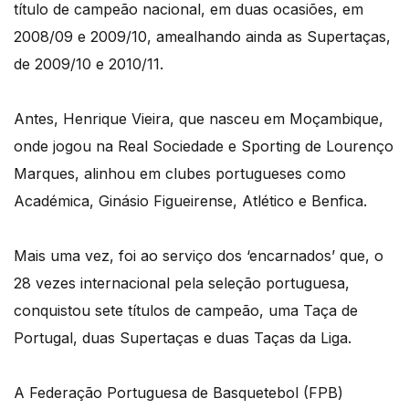
título de campeão nacional, em duas ocasiões, em
2008/09 e 2009/10, amealhando ainda as Supertaças,
de 2009/10 e 2010/11.
Antes, Henrique Vieira, que nasceu em Moçambique,
onde jogou na Real Sociedade e Sporting de Lourenço
Marques, alinhou em clubes portugueses como
Académica, Ginásio Figueirense, Atlético e Benfica.
Mais uma vez, foi ao serviço dos ‘encarnados’ que, o
28 vezes internacional pela seleção portuguesa,
conquistou sete títulos de campeão, uma Taça de
Portugal, duas Supertaças e duas Taças da Liga.
A Federação Portuguesa de Basquetebol (FPB)