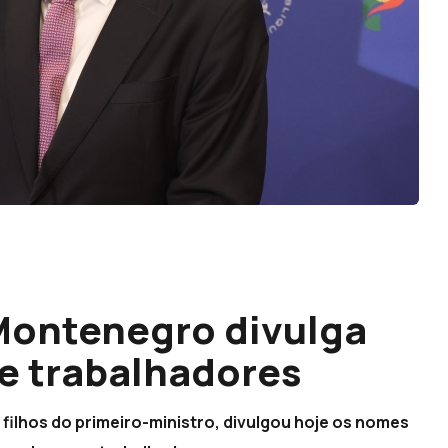
Montenegro divulga
 e trabalhadores
 filhos do primeiro-ministro, divulgou hoje os nomes