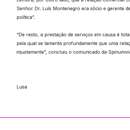
Senhor Dr. Luís Montenegro era sócio e gerente de
política”.
“De resto, a prestação de serviços em causa é tota
pela qual se lamenta profundamente que uma relaç
injustamente”, concluiu o comunicado da Spinumvi
Lusa