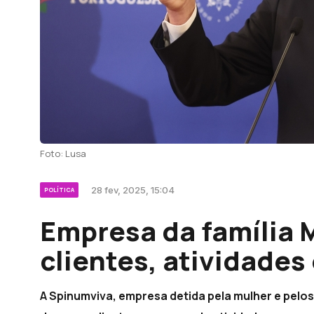
Foto: Lusa
28 fev, 2025, 15:04
POLÍTICA
Empresa da família 
clientes, atividades
A Spinumviva, empresa detida pela mulher e pelos