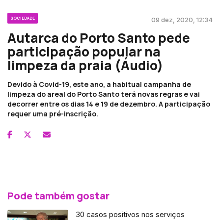
SOCIEDADE
09 dez, 2020, 12:34
Autarca do Porto Santo pede
participação popular na
limpeza da praia (Áudio)
Devido à Covid-19, este ano, a habitual campanha de
limpeza do areal do Porto Santo terá novas regras e vai
decorrer entre os dias 14 e 19 de dezembro. A participação
requer uma pré-inscrição.
Pode também gostar
30 casos positivos nos serviços