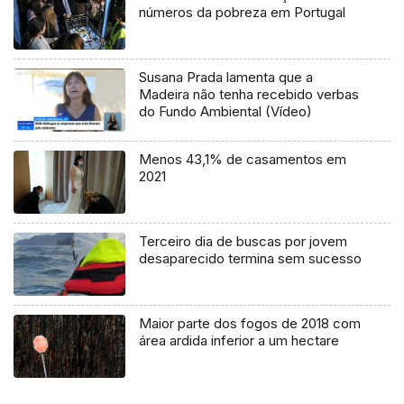
números da pobreza em Portugal
Susana Prada lamenta que a
Madeira não tenha recebido verbas
do Fundo Ambiental (Vídeo)
Menos 43,1% de casamentos em
2021
Terceiro dia de buscas por jovem
desaparecido termina sem sucesso
Maior parte dos fogos de 2018 com
área ardida inferior a um hectare