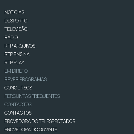
NOTÍCIAS
DESPORTO
TELEVISÃO
RÁDIO
RTP ARQUIVOS
RTP ENSINA
RTP PLAY
EM DIRETO
REVER PROGRAMAS
CONCURSOS
PERGUNTAS FREQUENTES
CONTACTOS
CONTACTOS
PROVEDORA DO TELESPECTADOR
PROVEDORA DO OUVINTE