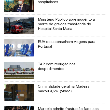
hospitalares
Ministério Público abre inquérito a
morte de grávida transferida do
Hospital Santa Maria
EUA desaconselham viagens para
Portugal
TAP com redução nos
despedimentos
Criminalidade geral na Madeira
baixou 4,6% (vídeo)
Marcelo admite frustração face aos