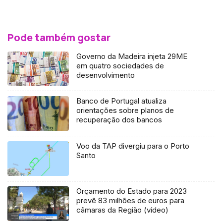
Pode também gostar
Governo da Madeira injeta 29ME
em quatro sociedades de
desenvolvimento
Banco de Portugal atualiza
orientações sobre planos de
recuperação dos bancos
Voo da TAP divergiu para o Porto
Santo
Orçamento do Estado para 2023
prevê 83 milhões de euros para
câmaras da Região (vídeo)