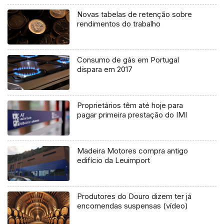
Novas tabelas de retenção sobre
rendimentos do trabalho
Consumo de gás em Portugal
dispara em 2017
Proprietários têm até hoje para
pagar primeira prestação do IMI
Madeira Motores compra antigo
edifício da Leuimport
Produtores do Douro dizem ter já
encomendas suspensas (vídeo)