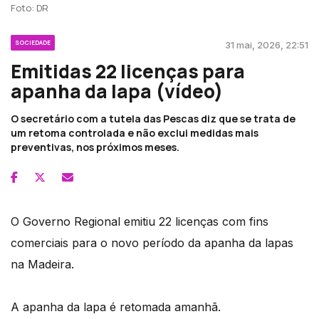
Foto: DR
SOCIEDADE
31 mai, 2026, 22:51
Emitidas 22 licenças para
apanha da lapa (vídeo)
O secretário com a tutela das Pescas diz que se trata de
um retoma controlada e não exclui medidas mais
preventivas, nos próximos meses.
O Governo Regional emitiu 22 licenças com fins
comerciais para o novo período da apanha da lapas
na Madeira.
A apanha da lapa é retomada amanhã.