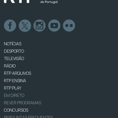
NOTÍCIAS
DESPORTO
TELEVISÃO
RÁDIO
RTP ARQUIVOS
RTP ENSINA
RTP PLAY
EM DIRETO
REVER PROGRAMAS
CONCURSOS
PERGUNTAS FREQUENTES