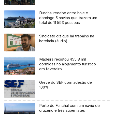
Funchal recebe entre hoje e
domingo 5 navios que trazem um
total de 11 593 pessoas
Sindicato diz que há trabalho na
hotelaria (áudio)
Madeira registou 455,8 mil
dormidas no alojamento turístico
em fevereiro
Greve do SEF com adesão de
100%
Porto do Funchal com um navio de
cruzeiro e três super iates