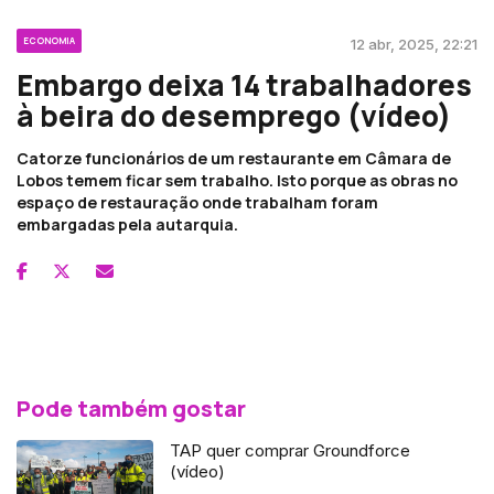
ECONOMIA
12 abr, 2025, 22:21
Embargo deixa 14 trabalhadores
à beira do desemprego (vídeo)
Catorze funcionários de um restaurante em Câmara de
Lobos temem ficar sem trabalho. Isto porque as obras no
espaço de restauração onde trabalham foram
embargadas pela autarquia.
Pode também gostar
TAP quer comprar Groundforce
(vídeo)