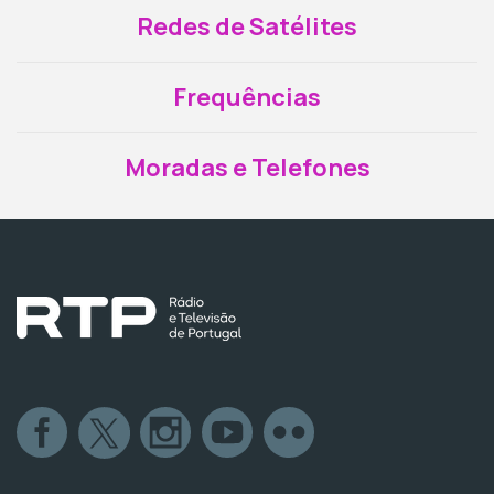
Redes de Satélites
Frequências
Moradas e Telefones