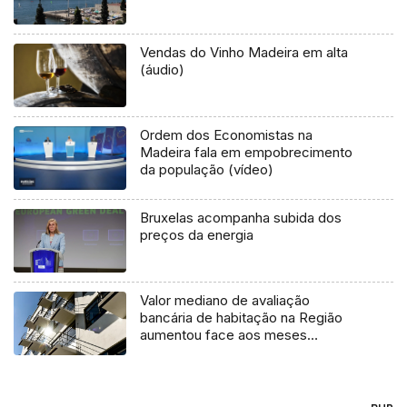
Vendas do Vinho Madeira em alta
(áudio)
Ordem dos Economistas na
Madeira fala em empobrecimento
da população (vídeo)
Bruxelas acompanha subida dos
preços da energia
Valor mediano de avaliação
bancária de habitação na Região
aumentou face aos meses
anteriores