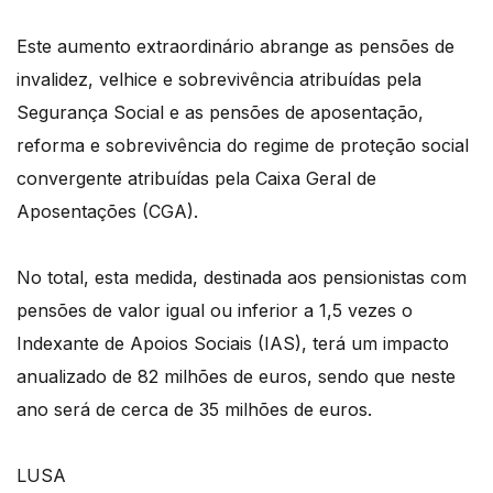
Este aumento extraordinário abrange as pensões de
invalidez, velhice e sobrevivência atribuídas pela
Segurança Social e as pensões de aposentação,
reforma e sobrevivência do regime de proteção social
convergente atribuídas pela Caixa Geral de
Aposentações (CGA).
No total, esta medida, destinada aos pensionistas com
pensões de valor igual ou inferior a 1,5 vezes o
Indexante de Apoios Sociais (IAS), terá um impacto
anualizado de 82 milhões de euros, sendo que neste
ano será de cerca de 35 milhões de euros.
LUSA