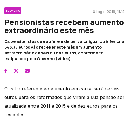
ECONOMIA
01 ago, 2018, 11:18
Pensionistas recebem aumento
extraordinário este mês
Os pensionistas que auferem de um valor igual ou inferior a
643,35 euros vão receber este mês um aumento
extraordinário de seis ou dez euros, conforme foi
estipulado pelo Governo (Vídeo)
O valor referente ao aumento em causa será de seis
euros para os reformados que viram a sua pensão ser
atualizada entre 2011 e 2015 e de dez euros para os
restantes.