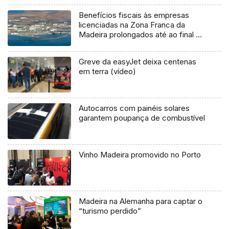
Benefícios fiscais às empresas
licenciadas na Zona Franca da
Madeira prolongados até ao final do
ano
Greve da easyJet deixa centenas
em terra (vídeo)
Autocarros com painéis solares
garantem poupança de combustível
Vinho Madeira promovido no Porto
Madeira na Alemanha para captar o
“turismo perdido”