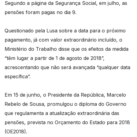
Segundo a página da Segurança Social, em julho, as
pensões foram pagas no dia 9.
Questionado pela Lusa sobre a data para o próximo
pagamento, já com valor extraordinário incluído, o
Ministério do Trabalho disse que os efeitos da medida
“têm lugar a partir de 1 de agosto de 2018”,
acrescentando que não será avançada “qualquer data
específica”.
Em 15 de junho, o Presidente da República, Marcelo
Rebelo de Sousa, promulgou o diploma do Governo
que regulamenta a atualização extraordinária das
pensões, prevista no Orçamento do Estado para 2018
(OE2018).