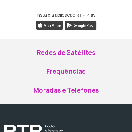
Instale a aplicação
RTP Play
Redes de Satélites
Frequências
Moradas e Telefones