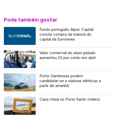
Pode também gostar
Fundo português Alpac Capital
conclui compra da maioria do
capital da Euronews
Valor comercial do atum patudo
aumentou 23 por cento em abril
Porto-Santenses podem
candidatar-se a viaturas elétricas a
partir de amanhã
Casa cheia no Porto Santo (vídeo)