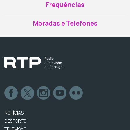
Frequências
Moradas e Telefones
NOTÍCIAS
DESPORTO
TELEVISÃO