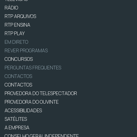
RÁDIO
RTP ARQUIVOS
RTP ENSINA
RTP PLAY
EM DIRETO
REVER PROGRAMAS
CONCURSOS
PERGUNTAS FREQUENTES
CONTACTOS
CONTACTOS
PROVEDORA DO TELESPECTADOR
PROVEDORA DO OUVINTE
ACESSIBILIDADES
SATÉLITES
A EMPRESA
CONSELHO GERAL INDEPENDENTE