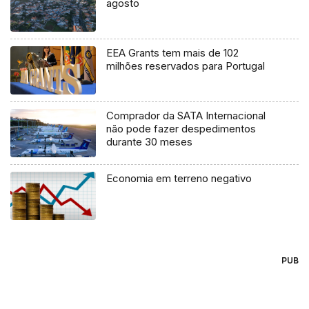
agosto
EEA Grants tem mais de 102
milhões reservados para Portugal
Comprador da SATA Internacional
não pode fazer despedimentos
durante 30 meses
Economia em terreno negativo
PUB