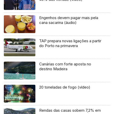
Engenhos devem pagar mais pela
cana sacarina (áudio)
TAP prepara novas ligações a partir
do Porto na primavera
Canárias com forte aposta no
destino Madeira
20 toneladas de fogo (vídeo)
Rendas das casas sobem 7,2% em