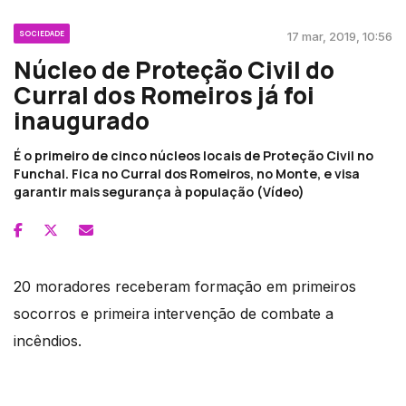
SOCIEDADE
17 mar, 2019, 10:56
Núcleo de Proteção Civil do
Curral dos Romeiros já foi
inaugurado
É o primeiro de cinco núcleos locais de Proteção Civil no
Funchal. Fica no Curral dos Romeiros, no Monte, e visa
garantir mais segurança à população (Vídeo)
20 moradores receberam formação em primeiros
socorros e primeira intervenção de combate a
incêndios.