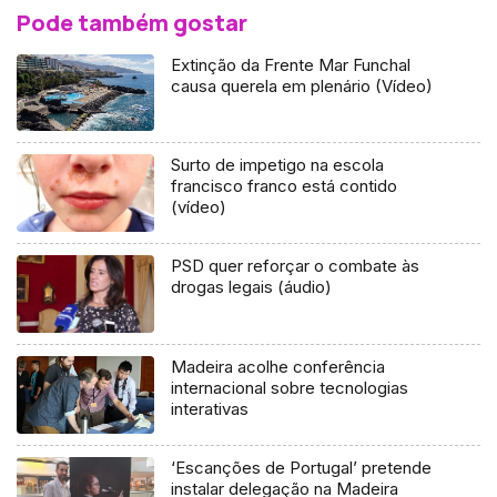
Pode também gostar
Extinção da Frente Mar Funchal
causa querela em plenário (Vídeo)
Surto de impetigo na escola
francisco franco está contido
(vídeo)
PSD quer reforçar o combate às
drogas legais (áudio)
Madeira acolhe conferência
internacional sobre tecnologias
interativas
‘Escanções de Portugal’ pretende
instalar delegação na Madeira