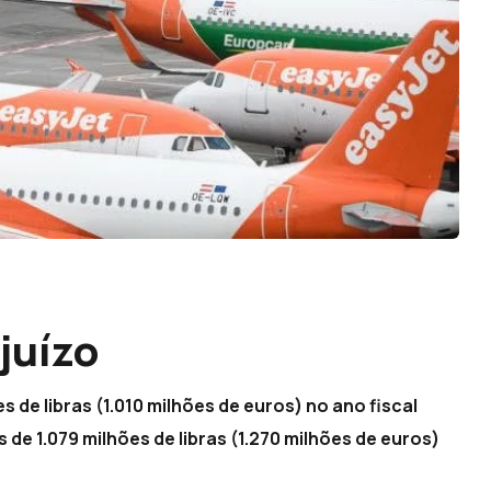
juízo
 de libras (1.010 milhões de euros) no ano fiscal
de 1.079 milhões de libras (1.270 milhões de euros)