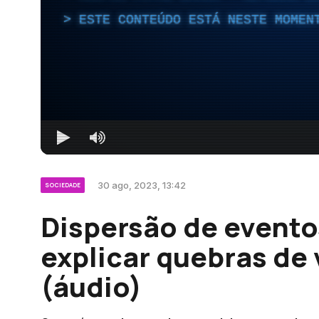
ESTE CONTEÚDO ESTÁ NESTE MOMEN
30 ago, 2023, 13:42
SOCIEDADE
Dispersão de evento
explicar quebras de 
(áudio)