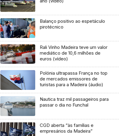
ano (vídeo)
Balanço positivo ao espetáculo
pirotécnico
Rali Vinho Madeira teve um valor
mediático de 10,6 milhões de
euros (vídeo)
Polónia ultrapassa França no top
de mercados emissores de
turistas para a Madeira (áudio)
Nautica traz mil passageiros para
passar o dia no Funchal
CGD aberta “às famílias e
empresários da Madeira”