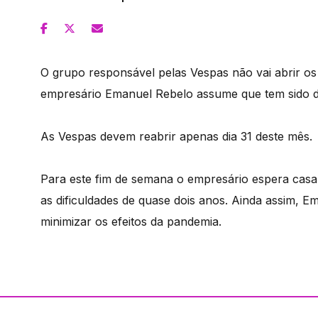
O grupo responsável pelas Vespas não vai abrir os
empresário Emanuel Rebelo assume que tem sido dif
As Vespas devem reabrir apenas dia 31 deste mês.
Para este fim de semana o empresário espera casa
as dificuldades de quase dois anos. Ainda assim, E
minimizar os efeitos da pandemia.