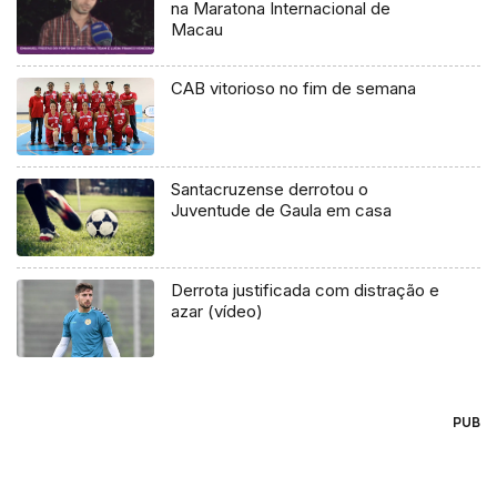
na Maratona Internacional de
Macau
CAB vitorioso no fim de semana
Santacruzense derrotou o
Juventude de Gaula em casa
Derrota justificada com distração e
azar (vídeo)
PUB