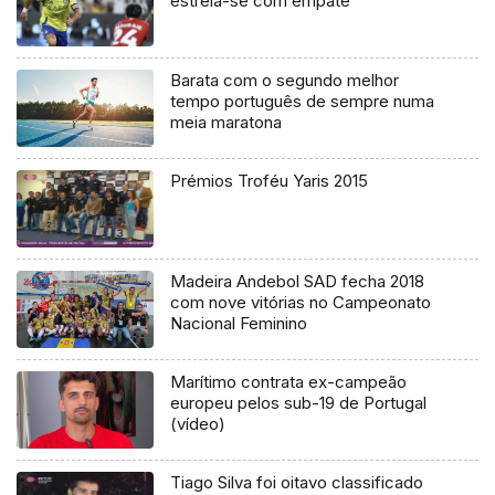
estreia-se com empate
Barata com o segundo melhor
tempo português de sempre numa
meia maratona
Prémios Troféu Yaris 2015
Madeira Andebol SAD fecha 2018
com nove vitórias no Campeonato
Nacional Feminino
Marítimo contrata ex-campeão
europeu pelos sub-19 de Portugal
(vídeo)
Tiago Silva foi oitavo classificado