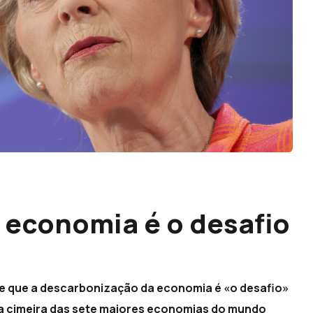
 economia é o desafio
je que a descarbonização da economia é «o desafio»
a cimeira das sete maiores economias do mundo