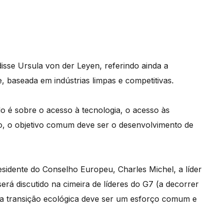
isse Ursula von der Leyen, referindo ainda a
 baseada em indústrias limpas e competitivas.
o é sobre o acesso à tecnologia, o acesso às
o, o objetivo comum deve ser o desenvolvimento de
idente do Conselho Europeu, Charles Michel, a líder
será discutido na cimeira de líderes do G7 (a decorrer
 a transição ecológica deve ser um esforço comum e