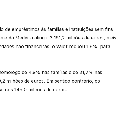
 de empréstimos às famílias e instituições sem fins
oma da Madeira atingiu 3 161,2 milhões de euros, mais
dades não financeiras, o valor recuou 1,8%, para 1
homólogo de 4,9% nas famílias e de 31,7% nas
,2 milhões de euros. Em sentido contrário, os
se nos 149,0 milhões de euros.