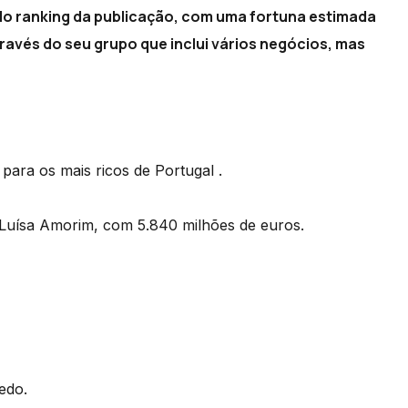
o ranking da publicação, com uma fortuna estimada
través do seu grupo que inclui vários negócios, mas
para os mais ricos de Portugal .
 Luísa Amorim, com 5.840 milhões de euros.
edo.