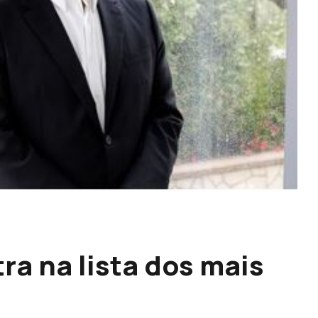
ra na lista dos mais