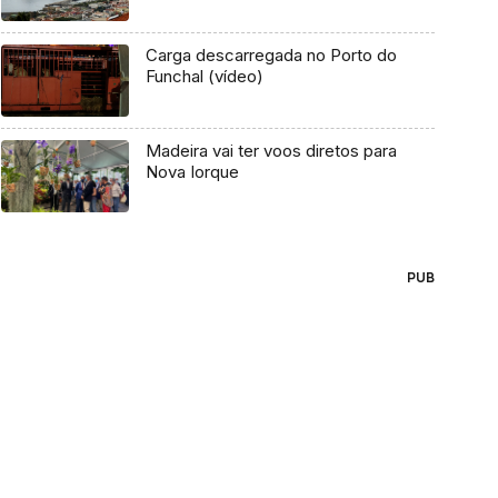
Carga descarregada no Porto do
Funchal (vídeo)
Madeira vai ter voos diretos para
Nova Iorque
PUB