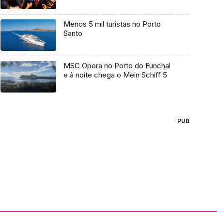
Menos 5 mil turistas no Porto
Santo
MSC Opera no Porto do Funchal
e à noite chega o Mein Schiff 5
PUB