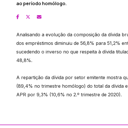
ao período homólogo.
Analisando a evolução da composição da dívida br
dos empréstimos diminuiu de 56,8% para 51,2% ent
sucedendo o inverso no que respeita à dívida titu
48,8%.
A repartição da dívida por setor emitente mostra
(89,4% no trimestre homólogo) do total da dívida e
APR por 9,3% (10,6% no 2.º trimestre de 2020).