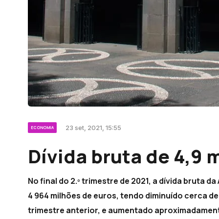
23 set, 2021, 15:55
ECONOMIA
Dívida bruta de 4,9 
No final do 2.º trimestre de 2021, a dívida bruta 
4 964 milhões de euros, tendo diminuído cerca de 
trimestre anterior, e aumentado aproximadamen