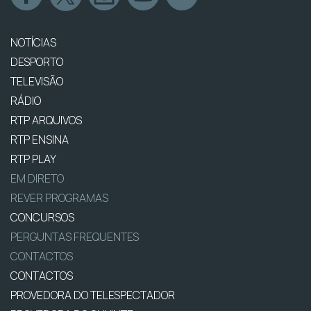
NOTÍCIAS
DESPORTO
TELEVISÃO
RÁDIO
RTP ARQUIVOS
RTP ENSINA
RTP PLAY
EM DIRETO
REVER PROGRAMAS
CONCURSOS
PERGUNTAS FREQUENTES
CONTACTOS
CONTACTOS
PROVEDORA DO TELESPECTADOR