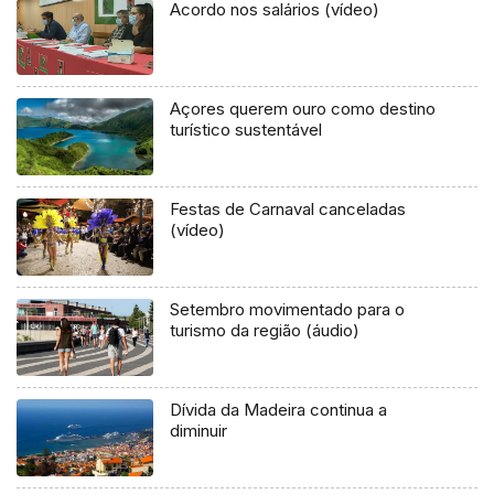
Acordo nos salários (vídeo)
Açores querem ouro como destino
turístico sustentável
Festas de Carnaval canceladas
(vídeo)
Setembro movimentado para o
turismo da região (áudio)
Dívida da Madeira continua a
diminuir