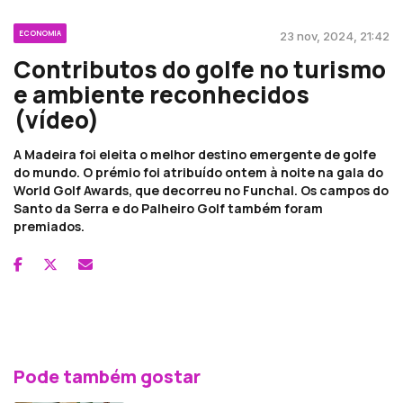
ECONOMIA
23 nov, 2024, 21:42
Contributos do golfe no turismo
e ambiente reconhecidos
(vídeo)
A Madeira foi eleita o melhor destino emergente de golfe
do mundo. O prémio foi atribuído ontem à noite na gala do
World Golf Awards, que decorreu no Funchal. Os campos do
Santo da Serra e do Palheiro Golf também foram
premiados.
Pode também gostar