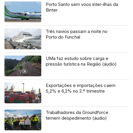
Porto Santo sem voos inter-ilhas da
Binter
Três navios passam a noite no
Porto do Funchal
UMa faz estudo sobre carga e
pressão turística na Região (áudio)
Exportações e importações caem
5,2% e 6,2% no 2.º trimestre
Trabalhadores da Groundforce
temem despedimento (áudio)