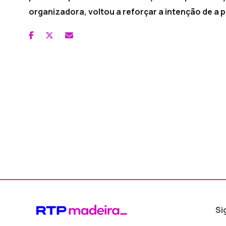
organizadora, voltou a reforçar a intenção de a p
Si