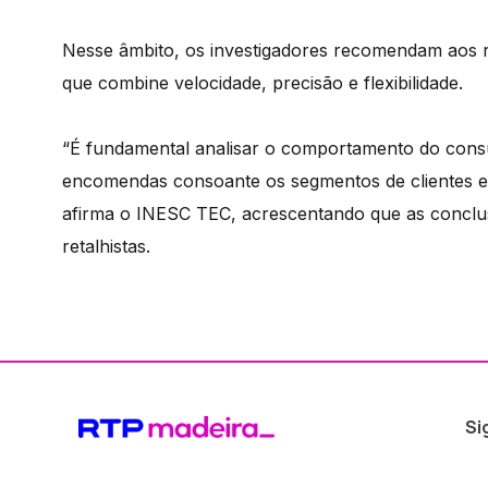
Nesse âmbito, os investigadores recomendam aos re
que combine velocidade, precisão e flexibilidade.
“É fundamental analisar o comportamento do consum
encomendas consoante os segmentos de clientes e
afirma o INESC TEC, acrescentando que as conclu
retalhistas.
Si