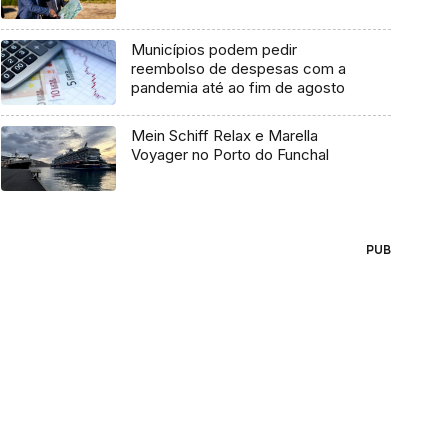
Municípios podem pedir
reembolso de despesas com a
pandemia até ao fim de agosto
Mein Schiff Relax e Marella
Voyager no Porto do Funchal
PUB