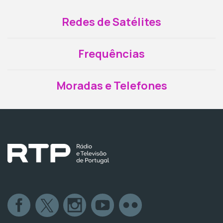
Redes de Satélites
Frequências
Moradas e Telefones