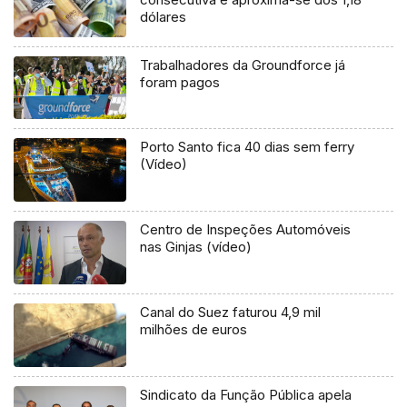
dólares
Trabalhadores da Groundforce já
foram pagos
Porto Santo fica 40 dias sem ferry
(Vídeo)
Centro de Inspeções Automóveis
nas Ginjas (vídeo)
Canal do Suez faturou 4,9 mil
milhões de euros
Sindicato da Função Pública apela