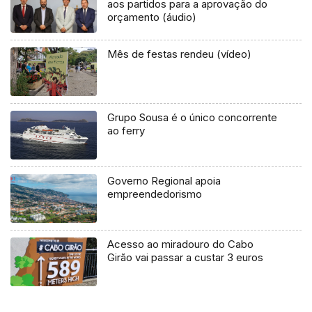
aos partidos para a aprovação do
orçamento (áudio)
Mês de festas rendeu (vídeo)
Grupo Sousa é o único concorrente
ao ferry
Governo Regional apoia
empreendedorismo
Acesso ao miradouro do Cabo
Girão vai passar a custar 3 euros