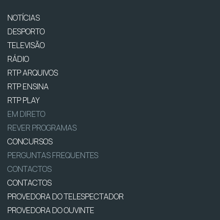
NOTÍCIAS
DESPORTO
TELEVISÃO
RÁDIO
RTP ARQUIVOS
RTP ENSINA
RTP PLAY
EM DIRETO
REVER PROGRAMAS
CONCURSOS
PERGUNTAS FREQUENTES
CONTACTOS
CONTACTOS
PROVEDORA DO TELESPECTADOR
PROVEDORA DO OUVINTE