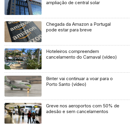
ampliação de central solar
Chegada da Amazon a Portugal
pode estar para breve
Hoteleiros compreendem
cancelamento do Carnaval (vídeo)
Binter vai continuar a voar para o
Porto Santo (vídeo)
Greve nos aeroportos com 50% de
adesão e sem cancelamentos