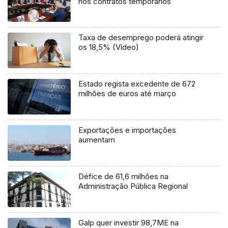
nos contratos temporários
Taxa de desemprego poderá atingir
os 18,5% (Vídeo)
Estado regista excedente de 672
milhões de euros até março
Exportações e importações
aumentam
Défice de 61,6 milhões na
Administração Pública Regional
Galp quer investir 98,7ME na