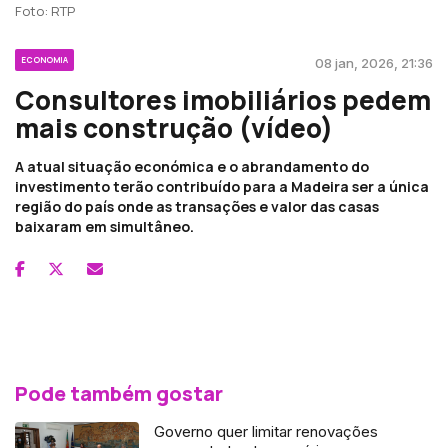
Foto: RTP
ECONOMIA
08 jan, 2026, 21:36
Consultores imobiliários pedem
mais construção (vídeo)
A atual situação económica e o abrandamento do
investimento terão contribuído para a Madeira ser a única
região do país onde as transações e valor das casas
baixaram em simultâneo.
Pode também gostar
Governo quer limitar renovações