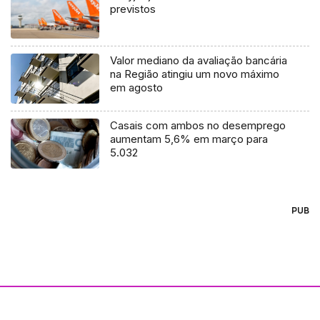
previstos
Valor mediano da avaliação bancária
na Região atingiu um novo máximo
em agosto
Casais com ambos no desemprego
aumentam 5,6% em março para
5.032
PUB