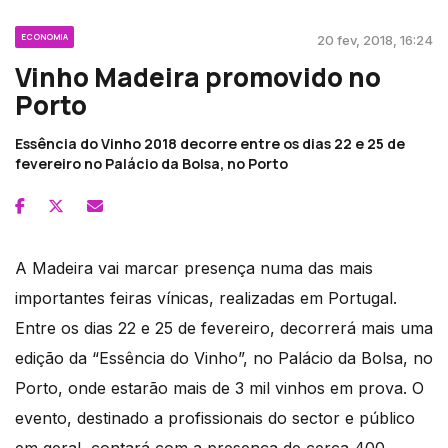
ECONOMIA
20 fev, 2018, 16:24
Vinho Madeira promovido no
Porto
Essência do Vinho 2018 decorre entre os dias 22 e 25 de
fevereiro no Palácio da Bolsa, no Porto
A Madeira vai marcar presença numa das mais
importantes feiras vínicas, realizadas em Portugal.
Entre os dias 22 e 25 de fevereiro, decorrerá mais uma
edição da “Essência do Vinho”, no Palácio da Bolsa, no
Porto, onde estarão mais de 3 mil vinhos em prova. O
evento, destinado a profissionais do sector e público