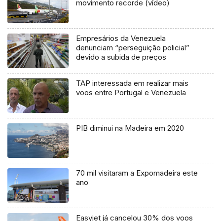
movimento recorde (vídeo)
Empresários da Venezuela
denunciam “perseguição policial”
devido a subida de preços
TAP interessada em realizar mais
voos entre Portugal e Venezuela
PIB diminui na Madeira em 2020
70 mil visitaram a Expomadeira este
ano
Easyjet já cancelou 30% dos voos