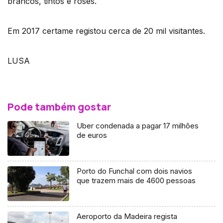
brancos, tintos e rosés.
Em 2017 certame registou cerca de 20 mil visitantes.
LUSA
Pode também gostar
Uber condenada a pagar 17 milhões
de euros
Porto do Funchal com dois navios
que trazem mais de 4600 pessoas
Aeroporto da Madeira regista