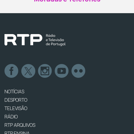
NOTÍCIAS
DESPORTO
TELEVISÃO
RÁDIO
RTP ARQUIVOS
RTP ENSINA