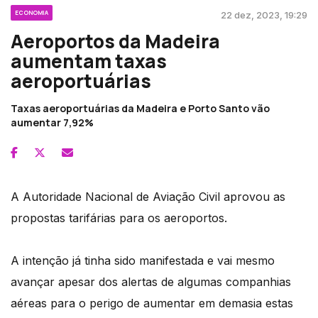
ECONOMIA
22 dez, 2023, 19:29
Aeroportos da Madeira
aumentam taxas
aeroportuárias
Taxas aeroportuárias da Madeira e Porto Santo vão
aumentar 7,92%
A Autoridade Nacional de Aviação Civil aprovou as
propostas tarifárias para os aeroportos.
A intenção já tinha sido manifestada e vai mesmo
avançar apesar dos alertas de algumas companhias
aéreas para o perigo de aumentar em demasia estas