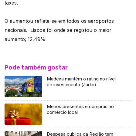
taxas.
O aumentou reflete-se em todos os aeroportos
nacionais. Lisboa foi onde se registou o maior
aumento; 12,49%
Pode também gostar
Madeira mantém o rating no nível
de investimento (áudio)
Menos presentes e compras no
comércio local
Despesa pública da Região tem