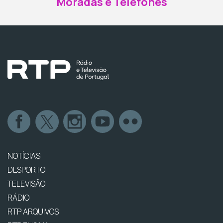
Moradas e Telefones
NOTÍCIAS
DESPORTO
TELEVISÃO
RÁDIO
RTP ARQUIVOS