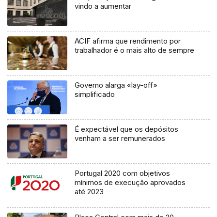
vindo a aumentar
ACIF afirma que rendimento por
trabalhador é o mais alto de sempre
Governo alarga «lay-off»
simplificado
É expectável que os depósitos
venham a ser remunerados
Portugal 2020 com objetivos
mínimos de execução aprovados
até 2023