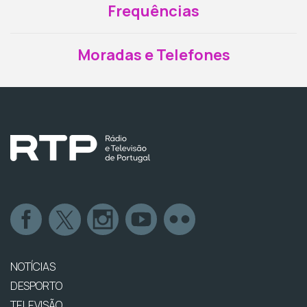
Frequências
Moradas e Telefones
NOTÍCIAS
DESPORTO
TELEVISÃO