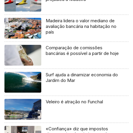
Madeira lidera o valor mediano de
avaliação bancária na habitação no
país
Comparação de comissões
bancárias é possível a partir de hoje
Surf ajuda a dinamizar economia do
Jardim do Mar
Veleiro é atração no Funchal
«Confiança» diz que impostos