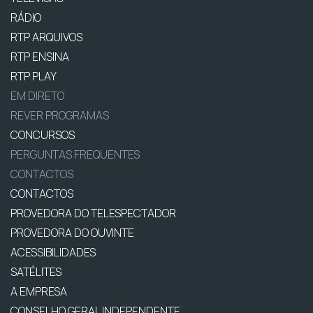
RÁDIO
RTP ARQUIVOS
RTP ENSINA
RTP PLAY
EM DIRETO
REVER PROGRAMAS
CONCURSOS
PERGUNTAS FREQUENTES
CONTACTOS
CONTACTOS
PROVEDORA DO TELESPECTADOR
PROVEDORA DO OUVINTE
ACESSIBILIDADES
SATÉLITES
A EMPRESA
CONSELHO GERAL INDEPENDENTE