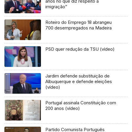
anos no que diz respeito à
imigração”
Roteiro do Emprego 18 abrangeu
700 desempregados na Madeira
PSD quer redução da TSU (vídeo)
Jardim defende substituição de
Albuquerque e defende eleições
(vídeo)
Portugal assinala Constituição com
200 anos (vídeo)
Partido Comunista Português