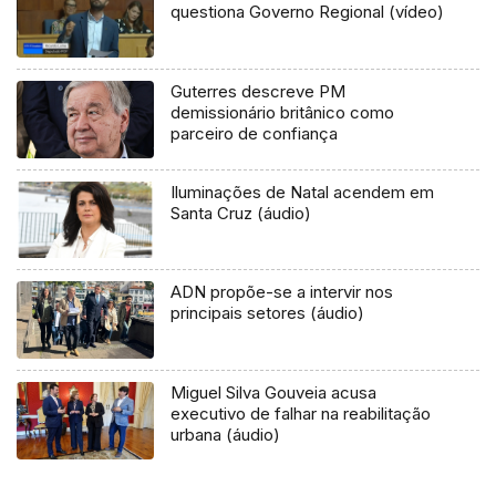
questiona Governo Regional (vídeo)
Guterres descreve PM
demissionário britânico como
parceiro de confiança
Iluminações de Natal acendem em
Santa Cruz (áudio)
ADN propõe-se a intervir nos
principais setores (áudio)
Miguel Silva Gouveia acusa
executivo de falhar na reabilitação
urbana (áudio)