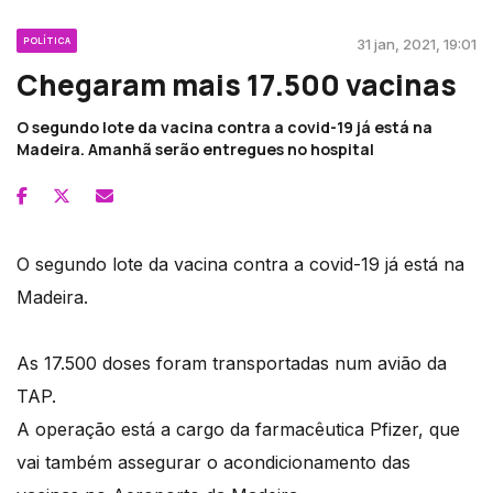
POLÍTICA
31 jan, 2021, 19:01
Chegaram mais 17.500 vacinas
O segundo lote da vacina contra a covid-19 já está na
Madeira. Amanhã serão entregues no hospital
O segundo lote da vacina contra a covid-19 já está na
Madeira.
As 17.500 doses foram transportadas num avião da
TAP.
A operação está a cargo da farmacêutica Pfizer, que
vai também assegurar o acondicionamento das