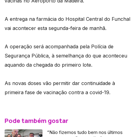
vacinas no Aeroporto da Madeira.
A entrega na farmácia do Hospital Central do Funchal
vai acontecer esta segunda-feira de manhã.
A operação será acompanhada pela Polícia de
Segurança Pública, à semelhança do que aconteceu
aquando da chegada do primeiro lote.
As novas doses vão permitir dar continuidade à
primeira fase de vacinação contra a covid-19.
Pode também gostar
“Não fizemos tudo bem nos últimos