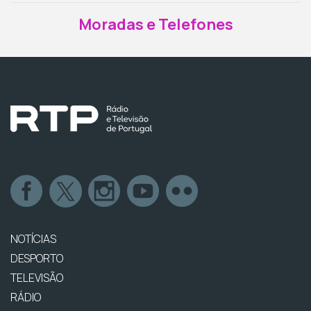
Moradas e Telefones
NOTÍCIAS
DESPORTO
TELEVISÃO
RÁDIO