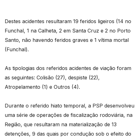
Destes acidentes resultaram 19 feridos ligeiros (14 no
Funchal, 1 na Calheta, 2 em Santa Cruz e 2 no Porto
Santo, não havendo feridos graves e 1 vítima mortal
(Funchal).
As tipologias dos referidos acidentes de viação foram
as seguintes: Colisão (27), despiste (22),
Atropelamento (1) e Outros (4).
Durante o referido hiato temporal, a PSP desenvolveu
uma série de operações de fiscalização rodoviária, na
Região, que resultaram na materialização de 13
detenções, 9 das quais por condução sob o efeito do