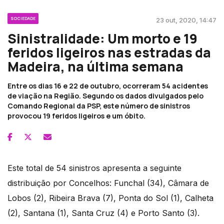
SOCIEDADE
23 out, 2020, 14:47
Sinistralidade: Um morto e 19
feridos ligeiros nas estradas da
Madeira, na última semana
Entre os dias 16 e 22 de outubro, ocorreram 54 acidentes
de viação na Região. Segundo os dados divulgados pelo
Comando Regional da PSP, este número de sinistros
provocou 19 feridos ligeiros e um óbito.
Este total de 54 sinistros apresenta a seguinte
distribuição por Concelhos: Funchal (34), Câmara de
Lobos (2), Ribeira Brava (7), Ponta do Sol (1), Calheta
(2), Santana (1), Santa Cruz (4) e Porto Santo (3).