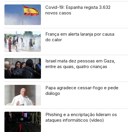
Covid-19: Espanha regista 3.632
novos casos
França em alerta laranja por causa
do calor
Israel mata dez pessoas em Gaza,
entre as quais, quatro crianças
Papa agradece cessar-fogo e pede
diálogo
Phishing e a encriptação lideram os
ataques informáticos (vídeo)