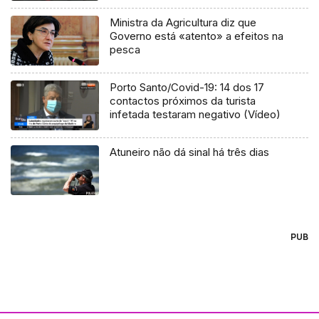
Ministra da Agricultura diz que
Governo está «atento» a efeitos na
pesca
Porto Santo/Covid-19: 14 dos 17
contactos próximos da turista
infetada testaram negativo (Vídeo)
Atuneiro não dá sinal há três dias
PUB