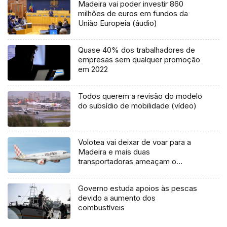
Madeira vai poder investir 860
milhões de euros em fundos da
União Europeia (áudio)
Quase 40% dos trabalhadores de
empresas sem qualquer promoção
em 2022
Todos querem a revisão do modelo
do subsídio de mobilidade (vídeo)
Volotea vai deixar de voar para a
Madeira e mais duas
transportadoras ameaçam o
mesmo
Governo estuda apoios às pescas
devido a aumento dos
combustíveis