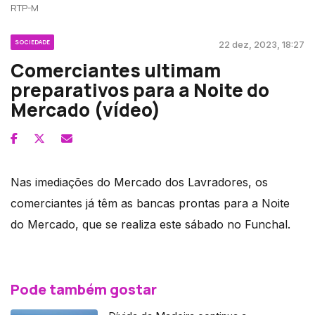
RTP-M
SOCIEDADE
22 dez, 2023, 18:27
Comerciantes ultimam
preparativos para a Noite do
Mercado (vídeo)
Nas imediações do Mercado dos Lavradores, os
comerciantes já têm as bancas prontas para a Noite
do Mercado, que se realiza este sábado no Funchal.
Pode também gostar