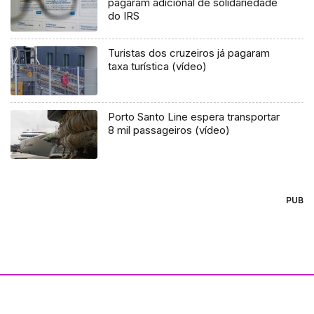
pagaram adicional de solidariedade
do IRS
Turistas dos cruzeiros já pagaram
taxa turística (vídeo)
Porto Santo Line espera transportar
8 mil passageiros (vídeo)
PUB