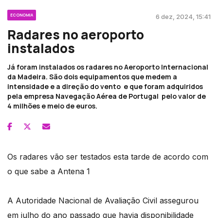
ECONOMIA
6 dez, 2024, 15:41
Radares no aeroporto
instalados
Já foram instalados os radares no Aeroporto Internacional
da Madeira. São dois equipamentos que medem a
intensidade e a direção do vento e que foram adquiridos
pela empresa Navegação Aérea de Portugal pelo valor de
4 milhões e meio de euros.
Os radares vão ser testados esta tarde de acordo com
o que sabe a Antena 1
A Autoridade Nacional de Avaliação Civil assegurou
em julho do ano passado que havia disponibilidade