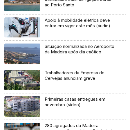
ao Porto Santo
Apoio à mobilidade elétrica deve
entrar em vigor este mês (áudio)
Situação normalizada no Aeroporto
da Madeira após dia caótico
Trabalhadores da Empresa de
Cervejas anunciam greve
Primeiras casas entregues em
novembro (vídeo)
280 agregados da Madeira