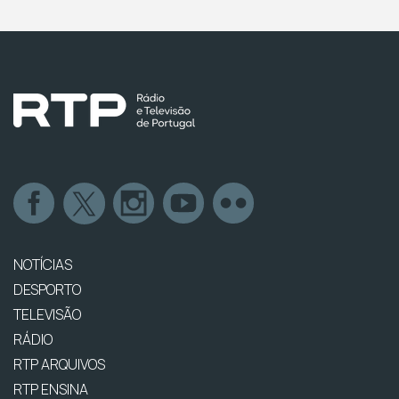
NOTÍCIAS
DESPORTO
TELEVISÃO
RÁDIO
RTP ARQUIVOS
RTP ENSINA