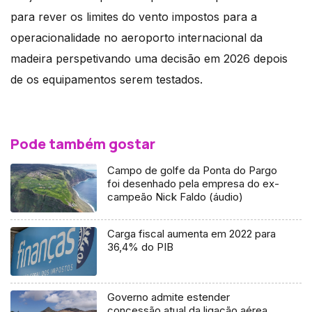
para rever os limites do vento impostos para a
operacionalidade no aeroporto internacional da
madeira perspetivando uma decisão em 2026 depois
de os equipamentos serem testados.
Pode também gostar
Campo de golfe da Ponta do Pargo
foi desenhado pela empresa do ex-
campeão Nick Faldo (áudio)
Carga fiscal aumenta em 2022 para
36,4% do PIB
Governo admite estender
concessão atual da ligação aérea