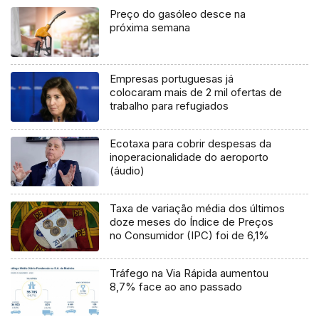
Preço do gasóleo desce na
próxima semana
Empresas portuguesas já
colocaram mais de 2 mil ofertas de
trabalho para refugiados
Ecotaxa para cobrir despesas da
inoperacionalidade do aeroporto
(áudio)
Taxa de variação média dos últimos
doze meses do Índice de Preços
no Consumidor (IPC) foi de 6,1%
Tráfego na Via Rápida aumentou
8,7% face ao ano passado