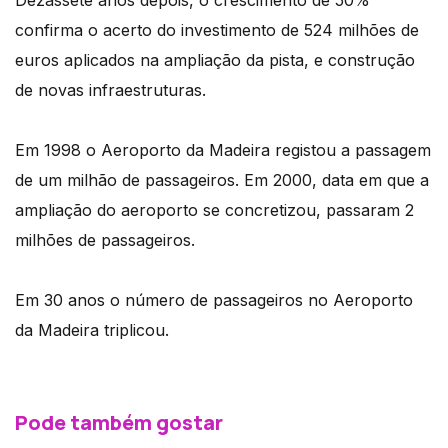
Dezassete anos depois, o crescimento de 50%
confirma o acerto do investimento de 524 milhões de
euros aplicados na ampliação da pista, e construção
de novas infraestruturas.
Em 1998 o Aeroporto da Madeira registou a passagem
de um milhão de passageiros. Em 2000, data em que a
ampliação do aeroporto se concretizou, passaram 2
milhões de passageiros.
Em 30 anos o número de passageiros no Aeroporto
da Madeira triplicou.
Pode também gostar