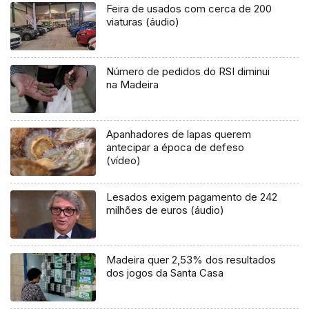
Feira de usados com cerca de 200
viaturas (áudio)
Número de pedidos do RSI diminui
na Madeira
Apanhadores de lapas querem
antecipar a época de defeso
(vídeo)
Lesados exigem pagamento de 242
milhões de euros (áudio)
Madeira quer 2,53% dos resultados
dos jogos da Santa Casa