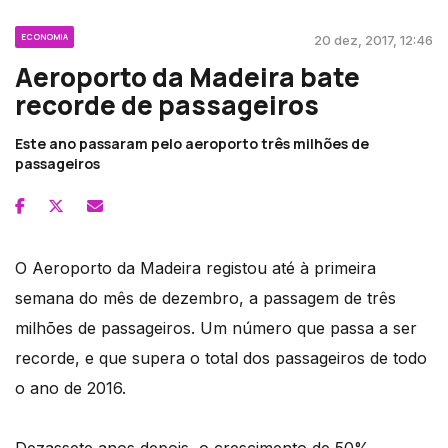
ECONOMIA
20 dez, 2017, 12:46
Aeroporto da Madeira bate
recorde de passageiros
Este ano passaram pelo aeroporto três milhões de
passageiros
O Aeroporto da Madeira registou até à primeira
semana do mês de dezembro, a passagem de três
milhões de passageiros. Um número que passa a ser
recorde, e que supera o total dos passageiros de todo
o ano de 2016.