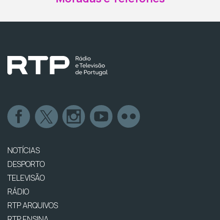
NOTÍCIAS
DESPORTO
TELEVISÃO
RÁDIO
RTP ARQUIVOS
RTP ENSINA