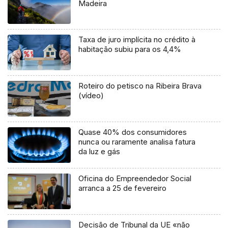
Madeira
Taxa de juro implícita no crédito à
habitação subiu para os 4,4%
Roteiro do petisco na Ribeira Brava
(vídeo)
Quase 40% dos consumidores
nunca ou raramente analisa fatura
da luz e gás
Oficina do Empreendedor Social
arranca a 25 de fevereiro
Decisão de Tribunal da UE «não