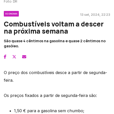
Foto: DR
ECONOMIA
13 set, 2024, 22:23
Combustíveis voltam a descer
na próxima semana
São quase 4 cêntimos na gasolina e quase 2 cêntimos no
gasóleo.
O preço dos combustíveis desce a partir de segunda-
feira.
Os preços fixados a partir de segunda-feira são:
1,50 € para a gasolina sem chumbo;