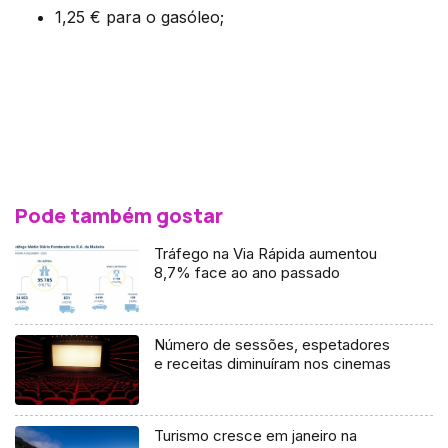
1,25 € para o gasóleo;
Pode também gostar
Tráfego na Via Rápida aumentou
8,7% face ao ano passado
Número de sessões, espetadores
e receitas diminuíram nos cinemas
Turismo cresce em janeiro na