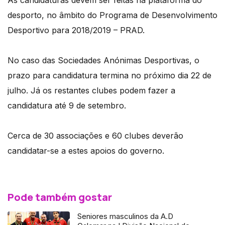
As candidaturas devem ser feitas na plataforma do
desporto, no âmbito do Programa de Desenvolvimento
Desportivo para 2018/2019 – PRAD.
No caso das Sociedades Anónimas Desportivas, o
prazo para candidatura termina no próximo dia 22 de
julho. Já os restantes clubes podem fazer a
candidatura até 9 de setembro.
Cerca de 30 associações e 60 clubes deverão
candidatar-se a estes apoios do governo.
Pode também gostar
Seniores masculinos da A.D