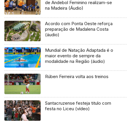
de Andebol Feminino realizam-se
na Madeira (Áudio)
Acordo com Ponta Oeste reforça
preparação de Madalena Costa
(áudio)
Mundial de Natação Adaptada é o
maior evento de sempre da
modalidade na Região (áudio)
Rúben Ferreira volta aos treinos
Santacruzense festeja titulo com
festa no Liceu (vídeo)