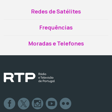
Redes de Satélites
Frequências
Moradas e Telefones