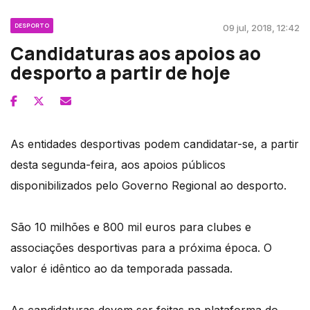
DESPORTO
09 jul, 2018, 12:42
Candidaturas aos apoios ao
desporto a partir de hoje
As entidades desportivas podem candidatar-se, a partir
desta segunda-feira, aos apoios públicos
disponibilizados pelo Governo Regional ao desporto.
São 10 milhões e 800 mil euros para clubes e
associações desportivas para a próxima época. O
valor é idêntico ao da temporada passada.