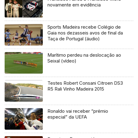
novamente em evidência
Sports Madeira recebe Colégio de
Gaia nos dezasseis avos de final da
Taça de Portugal (áudio)
Marítimo perdeu na deslocação ao
Seixal (vídeo)
Testes Robert Consani Citroen DS3
R5 Rali Vinho Madeira 2015
Ronaldo vai receber “prémio
especial” da UEFA