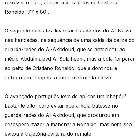
resolver o jogo, graças a dois golos de Cristiano
Ronaldo (77 e 80).
O segundo deles fez levantar os adeptos do Al-Nassr
nas bancadas, na sequência de uma saída da baliza do
guarda-redes do Al-Akhdoud, que se antecipou ao
médio Abdulmajeed Al Sulaiheem, mas a bola foi parar
ao peito de Cristiano Ronaldo, que a dominou e
aplicou um ‘chapéu’ a trinta metros da baliza.
O avançado português teve de aplicar um ‘chapéu’
bastante alto, para evitar que a bola batesse no
guarda-redes do Al-Akhdoud, que procurou em
desespero ‘fazer a mancha’ a Ronaldo, mas nem isso
evitou a trajetória certeira do remate.