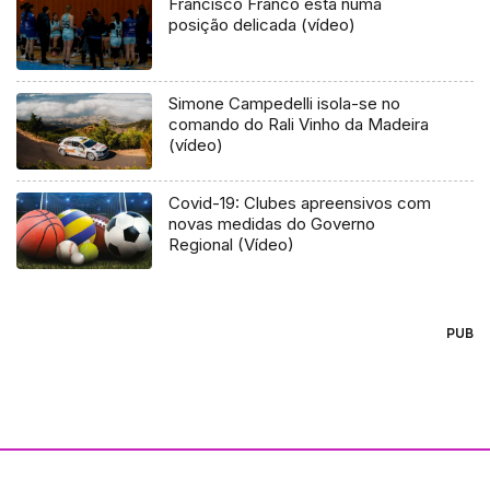
Francisco Franco está numa
posição delicada (vídeo)
Simone Campedelli isola-se no
comando do Rali Vinho da Madeira
(vídeo)
Covid-19: Clubes apreensivos com
novas medidas do Governo
Regional (Vídeo)
PUB