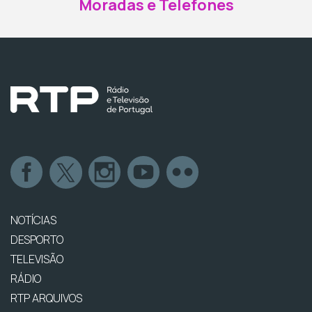
Moradas e Telefones
NOTÍCIAS
DESPORTO
TELEVISÃO
RÁDIO
RTP ARQUIVOS