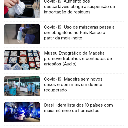
Covid-19: Aumento dos
descartáveis obriga à suspensão da
importação de resíduos
Covid-19: Uso de máscaras passa a
ser obrigatório no País Basco a
partir da meia-noite
Museu Etnográfico da Madeira
promove trabalhos e contactos de
artesãos (Áudio)
Covid-19: Madeira sem novos
casos e com mais um doente
recuperado
Brasil lidera lista dos 10 países com
maior número de homicídios