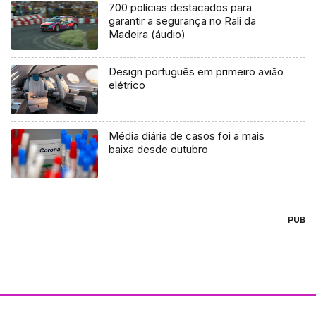
700 polícias destacados para
garantir a segurança no Rali da
Madeira (áudio)
Design português em primeiro avião
elétrico
Média diária de casos foi a mais
baixa desde outubro
PUB