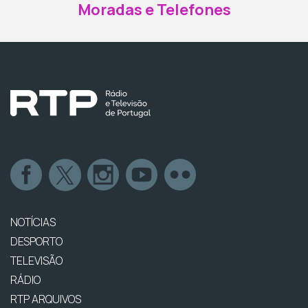
Moradas e Telefones
NOTÍCIAS
DESPORTO
TELEVISÃO
RÁDIO
RTP ARQUIVOS