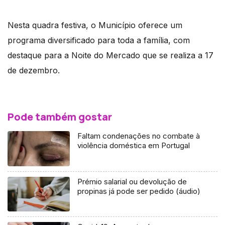
Nesta quadra festiva, o Município oferece um
programa diversificado para toda a família, com
destaque para a Noite do Mercado que se realiza a 17
de dezembro.
Pode também gostar
Faltam condenações no combate à
violência doméstica em Portugal
Prémio salarial ou devolução de
propinas já pode ser pedido (áudio)