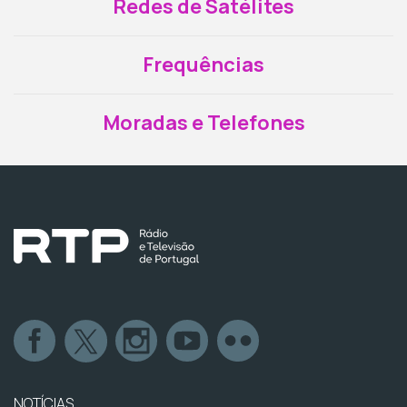
Redes de Satélites
Frequências
Moradas e Telefones
NOTÍCIAS