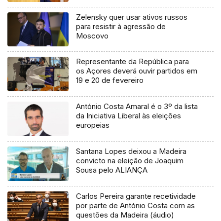
Zelensky quer usar ativos russos
para resistir à agressão de
Moscovo
Representante da República para
os Açores deverá ouvir partidos em
19 e 20 de fevereiro
António Costa Amaral é o 3º da lista
da Iniciativa Liberal às eleições
europeias
Santana Lopes deixou a Madeira
convicto na eleição de Joaquim
Sousa pelo ALIANÇA
Carlos Pereira garante recetividade
por parte de António Costa com as
questões da Madeira (áudio)