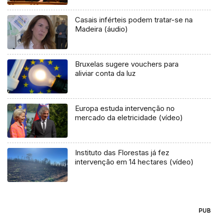
Casais inférteis podem tratar-se na
Madeira (áudio)
Bruxelas sugere vouchers para
aliviar conta da luz
Europa estuda intervenção no
mercado da eletricidade (vídeo)
Instituto das Florestas já fez
intervenção em 14 hectares (vídeo)
PUB