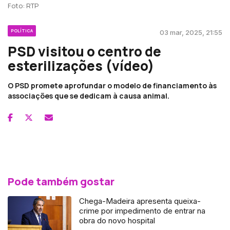
Foto: RTP
POLÍTICA
03 mar, 2025, 21:55
PSD visitou o centro de
esterilizações (vídeo)
O PSD promete aprofundar o modelo de financiamento às
associações que se dedicam à causa animal.
Pode também gostar
Chega-Madeira apresenta queixa-
crime por impedimento de entrar na
obra do novo hospital