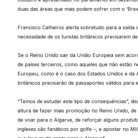
duas das áreas que mais podem sofrer com o ‘Brexi
Francisco Calheiros alerta sobretudo para a saída
necessidade de os turistas britânicos precisarem de
Se o Reino Unido sair da União Europeia sem acord
de países terceiros, como aqueles que não estão
Europeu, como é o caso dos Estados Unidos e da Au
britânicos precisarão de passaportes válidos para 
“Temos de estudar este tipo de consequências”, dis
altura de fazer mais promoção no Reino Unido, de 
de voar para o Algarve, de reforçar alguns produt
ingleses são fanáticos por golfe –, e apostar no M