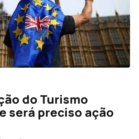
ção do Turismo
e será preciso ação