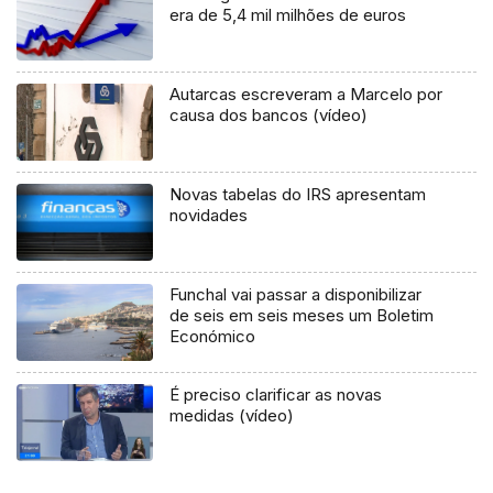
era de 5,4 mil milhões de euros
Autarcas escreveram a Marcelo por
causa dos bancos (vídeo)
Novas tabelas do IRS apresentam
novidades
Funchal vai passar a disponibilizar
de seis em seis meses um Boletim
Económico
É preciso clarificar as novas
medidas (vídeo)