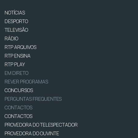
NOTÍCIAS
DESPORTO
TELEVISÃO
RÁDIO
RTP ARQUIVOS
RTP ENSINA
RTP PLAY
EM DIRETO
REVER PROGRAMAS
CONCURSOS
PERGUNTAS FREQUENTES
CONTACTOS
CONTACTOS
PROVEDORA DO TELESPECTADOR
PROVEDORA DO OUVINTE