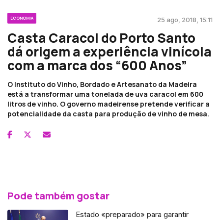
ECONOMIA
25 ago, 2018, 15:11
Casta Caracol do Porto Santo
dá origem a experiência vinícola
com a marca dos “600 Anos”
O Instituto do Vinho, Bordado e Artesanato da Madeira
está a transformar uma tonelada de uva caracol em 600
litros de vinho. O governo madeirense pretende verificar a
potencialidade da casta para produção de vinho de mesa.
Pode também gostar
Estado «preparado» para garantir