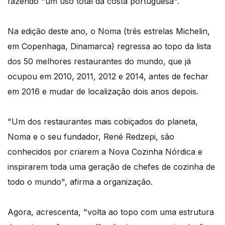
fazendo "um uso total da costa portuguesa".
Na edição deste ano, o Noma (três estrelas Michelin,
em Copenhaga, Dinamarca) regressa ao topo da lista
dos 50 melhores restaurantes do mundo, que já
ocupou em 2010, 2011, 2012 e 2014, antes de fechar
em 2016 e mudar de localização dois anos depois.
"Um dos restaurantes mais cobiçados do planeta,
Noma e o seu fundador, René Redzepi, são
conhecidos por criarem a Nova Cozinha Nórdica e
inspirarem toda uma geração de chefes de cozinha de
todo o mundo", afirma a organização.
Agora, acrescenta, "volta ao topo com uma estrutura