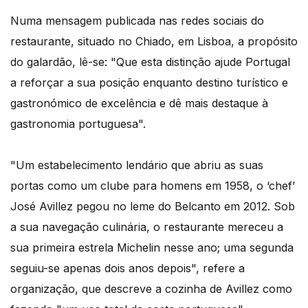
Numa mensagem publicada nas redes sociais do
restaurante, situado no Chiado, em Lisboa, a propósito
do galardão, lê-se: "Que esta distinção ajude Portugal
a reforçar a sua posição enquanto destino turístico e
gastronómico de excelência e dê mais destaque à
gastronomia portuguesa".
"Um estabelecimento lendário que abriu as suas
portas como um clube para homens em 1958, o ‘chef’
José Avillez pegou no leme do Belcanto em 2012. Sob
a sua navegação culinária, o restaurante mereceu a
sua primeira estrela Michelin nesse ano; uma segunda
seguiu-se apenas dois anos depois", refere a
organização, que descreve a cozinha de Avillez como