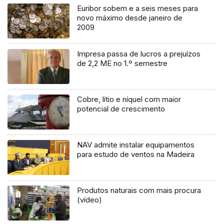
Euribor sobem e a seis meses para
novo máximo desde janeiro de
2009
Impresa passa de lucros a prejuízos
de 2,2 ME no 1.º semestre
Cobre, lítio e níquel com maior
potencial de crescimento
NAV admite instalar equipamentos
para estudo de ventos na Madeira
Produtos naturais com mais procura
(vídeo)