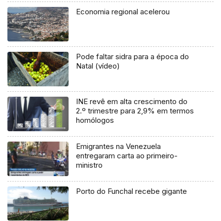
Economia regional acelerou
Pode faltar sidra para a época do
Natal (vídeo)
INE revê em alta crescimento do
2.º trimestre para 2,9% em termos
homólogos
Emigrantes na Venezuela
entregaram carta ao primeiro-
ministro
Porto do Funchal recebe gigante