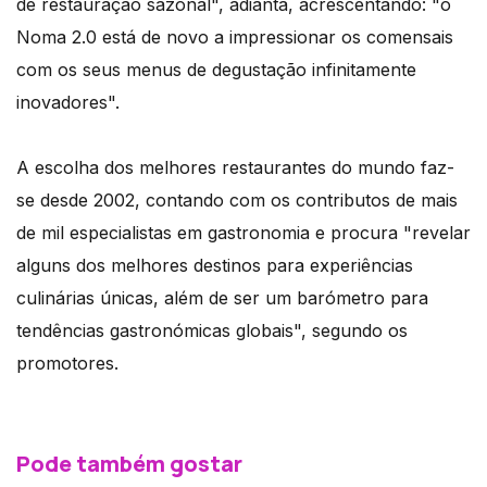
de restauração sazonal", adianta, acrescentando: "o
Noma 2.0 está de novo a impressionar os comensais
com os seus menus de degustação infinitamente
inovadores".
A escolha dos melhores restaurantes do mundo faz-
se desde 2002, contando com os contributos de mais
de mil especialistas em gastronomia e procura "revelar
alguns dos melhores destinos para experiências
culinárias únicas, além de ser um barómetro para
tendências gastronómicas globais", segundo os
promotores.
Pode também gostar