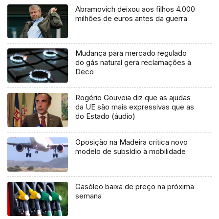
Abramovich deixou aos filhos 4.000
milhões de euros antes da guerra
Mudança para mercado regulado
do gás natural gera reclamações à
Deco
Rogério Gouveia diz que as ajudas
da UE são mais expressivas que as
do Estado (áudio)
Oposição na Madeira critica novo
modelo de subsídio à mobilidade
Gasóleo baixa de preço na próxima
semana