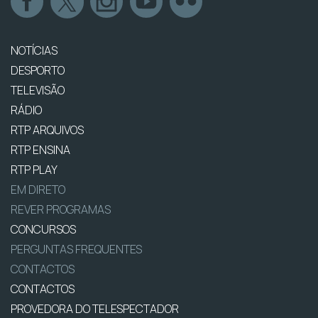
NOTÍCIAS
DESPORTO
TELEVISÃO
RÁDIO
RTP ARQUIVOS
RTP ENSINA
RTP PLAY
EM DIRETO
REVER PROGRAMAS
CONCURSOS
PERGUNTAS FREQUENTES
CONTACTOS
CONTACTOS
PROVEDORA DO TELESPECTADOR