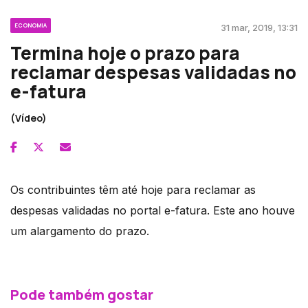
ECONOMIA
31 mar, 2019, 13:31
Termina hoje o prazo para
reclamar despesas validadas no
e-fatura
(Vídeo)
Os contribuintes têm até hoje para reclamar as
despesas validadas no portal e-fatura. Este ano houve
um alargamento do prazo.
Pode também gostar