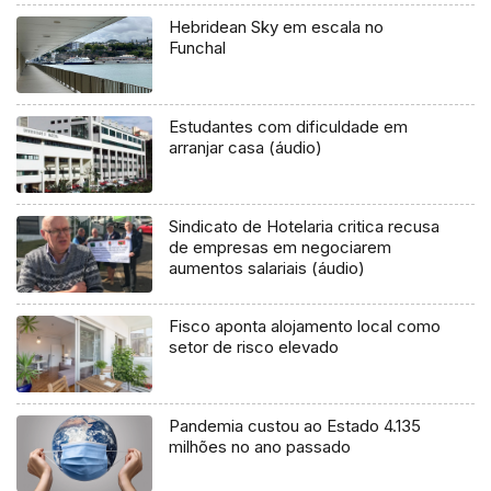
Hebridean Sky em escala no
Funchal
Estudantes com dificuldade em
arranjar casa (áudio)
Sindicato de Hotelaria critica recusa
de empresas em negociarem
aumentos salariais (áudio)
Fisco aponta alojamento local como
setor de risco elevado
Pandemia custou ao Estado 4.135
milhões no ano passado