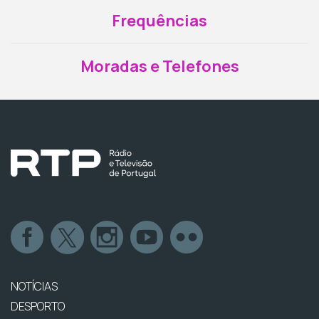
Frequências
Moradas e Telefones
NOTÍCIAS
DESPORTO