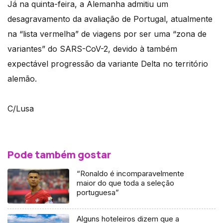
Já na quinta-feira, a Alemanha admitiu um
desagravamento da avaliação de Portugal, atualmente
na “lista vermelha” de viagens por ser uma “zona de
variantes” do SARS-CoV-2, devido à também
expectável progressão da variante Delta no território
alemão.
C/Lusa
Pode também gostar
“Ronaldo é incomparavelmente
maior do que toda a seleção
portuguesa”
Alguns hoteleiros dizem que a