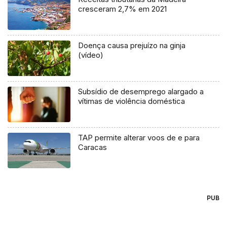
cresceram 2,7% em 2021
Doença causa prejuízo na ginja
(vídeo)
Subsídio de desemprego alargado a
vítimas de violência doméstica
TAP permite alterar voos de e para
Caracas
PUB