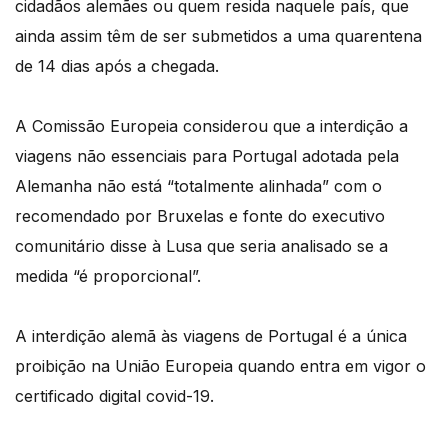
cidadãos alemães ou quem resida naquele país, que
ainda assim têm de ser submetidos a uma quarentena
de 14 dias após a chegada.
A Comissão Europeia considerou que a interdição a
viagens não essenciais para Portugal adotada pela
Alemanha não está “totalmente alinhada” com o
recomendado por Bruxelas e fonte do executivo
comunitário disse à Lusa que seria analisado se a
medida “é proporcional”.
A interdição alemã às viagens de Portugal é a única
proibição na União Europeia quando entra em vigor o
certificado digital covid-19.