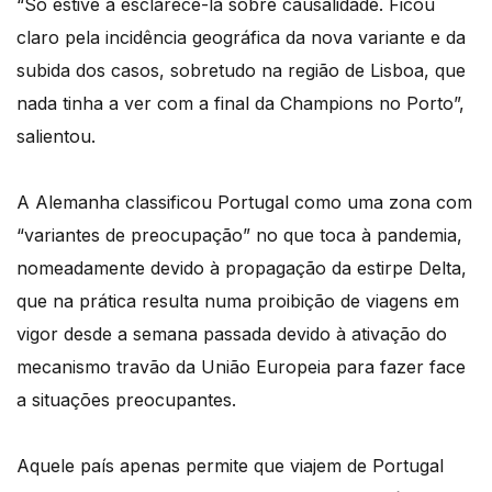
“Só estive a esclarecê-la sobre causalidade. Ficou
claro pela incidência geográfica da nova variante e da
subida dos casos, sobretudo na região de Lisboa, que
nada tinha a ver com a final da Champions no Porto”,
salientou.
A Alemanha classificou Portugal como uma zona com
“variantes de preocupação” no que toca à pandemia,
nomeadamente devido à propagação da estirpe Delta,
que na prática resulta numa proibição de viagens em
vigor desde a semana passada devido à ativação do
mecanismo travão da União Europeia para fazer face
a situações preocupantes.
Aquele país apenas permite que viajem de Portugal