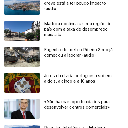
greve está a ter pouco impacto
(áudio)
Madeira continua a ser a região do
país com a taxa de desemprego
mais alta
Engenho de mel do Ribeiro Seco já
começou a laborar (áudio)
Juros da dívida portuguesa sobem
a dois, a cinco e a 10 anos
«Não há mais oportunidades para
desenvolver centros comerciais»
Receitas tributárias da Madeira