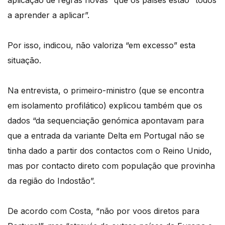
aplicação de regras novas” que os países estão “todos
a aprender a aplicar”.
Por isso, indicou, não valoriza “em excesso” esta
situação.
Na entrevista, o primeiro-ministro (que se encontra
em isolamento profilático) explicou também que os
dados “da sequenciação genómica apontavam para
que a entrada da variante Delta em Portugal não se
tinha dado a partir dos contactos com o Reino Unido,
mas por contacto direto com população que provinha
da região do Indostão”.
De acordo com Costa, “não por voos diretos para