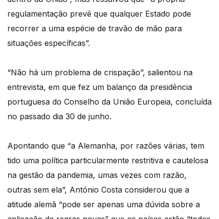
regulamentação prevê que qualquer Estado pode
recorrer a uma espécie de travão de mão para
situações específicas”.
“Não há um problema de crispação”, salientou na
entrevista, em que fez um balanço da presidência
portuguesa do Conselho da União Europeia, concluída
no passado dia 30 de junho.
Apontando que “a Alemanha, por razões várias, tem
tido uma política particularmente restritiva e cautelosa
na gestão da pandemia, umas vezes com razão,
outras sem ela”, António Costa considerou que a
atitude alemã “pode ser apenas uma dúvida sobre a