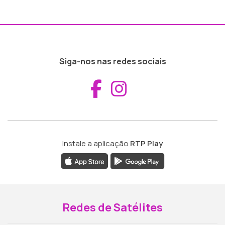
Siga-nos nas redes sociais
Aceder ao Fac
Aceder ao I
Instale a aplicação
RTP Play
Redes de Satélites