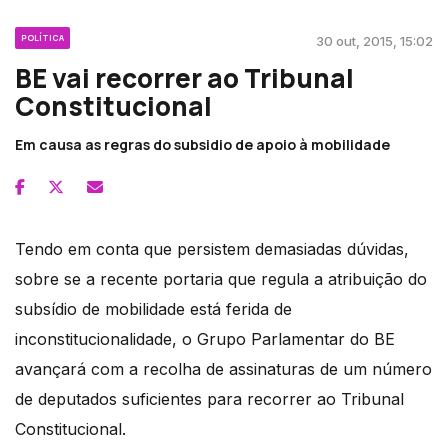
POLÍTICA
30 out, 2015, 15:02
BE vai recorrer ao Tribunal
Constitucional
Em causa as regras do subsidio de apoio à mobilidade
Tendo em conta que persistem demasiadas dúvidas,
sobre se a recente portaria que regula a atribuição do
subsídio de mobilidade está ferida de
inconstitucionalidade, o Grupo Parlamentar do BE
avançará com a recolha de assinaturas de um número
de deputados suficientes para recorrer ao Tribunal
Constitucional.