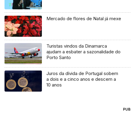
Mercado de flores de Natal já mexe
Turistas vindos da Dinamarca
ajudam a esbater a sazonalidade do
Porto Santo
Juros da dívida de Portugal sobem
a dois e a cinco anos e descem a
10 anos
PUB