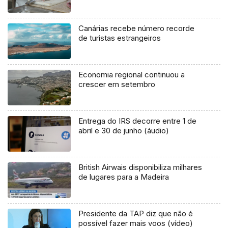
Canárias recebe número recorde
de turistas estrangeiros
Economia regional continuou a
crescer em setembro
Entrega do IRS decorre entre 1 de
abril e 30 de junho (áudio)
British Airwais disponibiliza milhares
de lugares para a Madeira
Presidente da TAP diz que não é
possível fazer mais voos (vídeo)