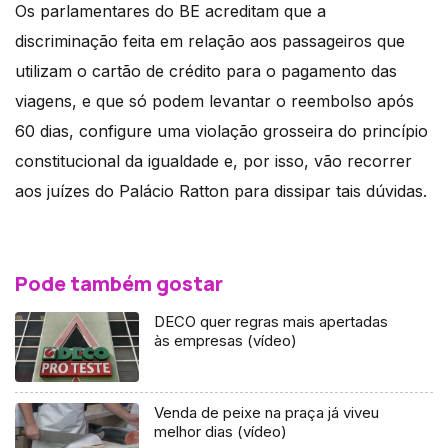
Os parlamentares do BE acreditam que a
discriminação feita em relação aos passageiros que
utilizam o cartão de crédito para o pagamento das
viagens, e que só podem levantar o reembolso após
60 dias, configure uma violação grosseira do princípio
constitucional da igualdade e, por isso, vão recorrer
aos juízes do Palácio Ratton para dissipar tais dúvidas.
Pode também gostar
DECO quer regras mais apertadas
às empresas (vídeo)
Venda de peixe na praça já viveu
melhor dias (vídeo)