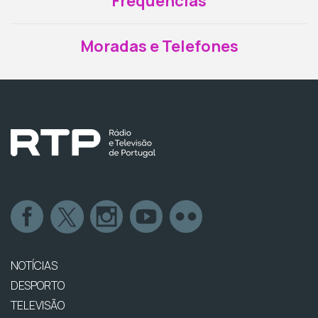
Frequências
Moradas e Telefones
NOTÍCIAS
DESPORTO
TELEVISÃO