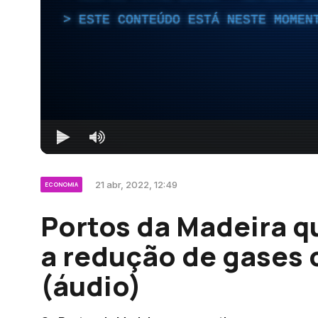
ESTE CONTEÚDO ESTÁ NESTE MOMEN
21 abr, 2022, 12:49
ECONOMIA
Portos da Madeira q
a redução de gases 
(áudio)