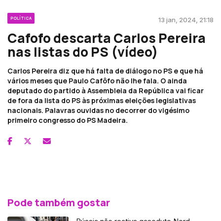
POLÍTICA
13 jan, 2024, 21:18
Cafofo descarta Carlos Pereira
nas listas do PS (vídeo)
Carlos Pereira diz que há falta de diálogo no PS e que há
vários meses que Paulo Cafôfo não lhe fala. O ainda
deputado do partido à Assembleia da República vai ficar
de fora da lista do PS às próximas eleições legislativas
nacionais. Palavras ouvidas no decorrer do vigésimo
primeiro congresso do PS Madeira.
Pode também gostar