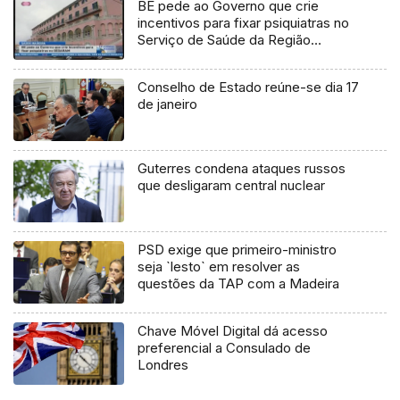
BE pede ao Governo que crie
incentivos para fixar psiquiatras no
Serviço de Saúde da Região
(Vídeo)
Conselho de Estado reúne-se dia 17
de janeiro
Guterres condena ataques russos
que desligaram central nuclear
PSD exige que primeiro-ministro
seja `lesto` em resolver as
questões da TAP com a Madeira
Chave Móvel Digital dá acesso
preferencial a Consulado de
Londres