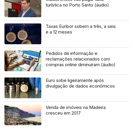
turística no Porto Santo (áudio)
Taxas Euribor sobem a três, a seis
e a 12 meses
Pedidos de informação e
reclamações relacionados com
compras online diminuíram (áudio)
Euro sobe ligeiramente após
divulgação de dados económicos
Venda de imóveis na Madeira
cresceu em 2017