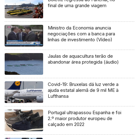
final de uma grande viagem
Ministro da Economia anuncia
negociações com a banca para
linhas de investimento (Vídeo)
Jaulas de aquacultura terão de
abandonar área protegida (áudio)
Covid-19: Bruxelas dá luz verde a
ajuda estatal alemã de 9 mil ME à
Lufthansa
Portugal ultrapassou Espanha e foi
2.º maior produtor europeu de
calçado em 2022