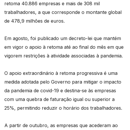
retoma 40.886 empresas e mais de 308 mil
trabalhadores, a que corresponde o montante global
de 478,9 milhões de euros.
Em agosto, foi publicado um decreto-lei que mantém
em vigor o apoio à retoma até ao final do mês em que
vigorem restrições à atividade associadas à pandemia.
O apoio extraordinário à retoma progressiva é uma
medida adotada pelo Governo para mitigar o impacto
da pandemia de covid-19 e destina-se às empresas
com uma quebra de faturação igual ou superior a
25%, permitindo reduzir o horário dos trabalhadores.
A partir de outubro, as empresas que acederam ao