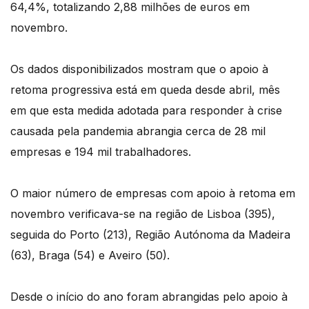
64,4%, totalizando 2,88 milhões de euros em
novembro.
Os dados disponibilizados mostram que o apoio à
retoma progressiva está em queda desde abril, mês
em que esta medida adotada para responder à crise
causada pela pandemia abrangia cerca de 28 mil
empresas e 194 mil trabalhadores.
O maior número de empresas com apoio à retoma em
novembro verificava-se na região de Lisboa (395),
seguida do Porto (213), Região Autónoma da Madeira
(63), Braga (54) e Aveiro (50).
Desde o início do ano foram abrangidas pelo apoio à