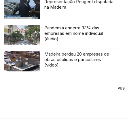
Representação Peugeot disputada
na Madeira
Pandemia encerra 33% das
empresas em nome individual
(áudio)
Madeira perdeu 20 empresas de
obras públicas e particulares
(vídeo)
PUB