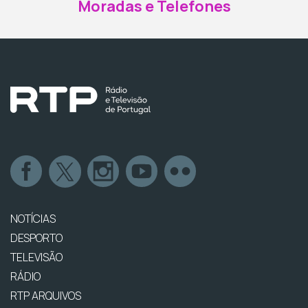
Moradas e Telefones
NOTÍCIAS
DESPORTO
TELEVISÃO
RÁDIO
RTP ARQUIVOS