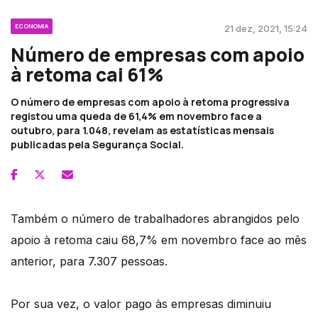
ECONOMIA
21 dez, 2021, 15:24
Número de empresas com apoio
à retoma cai 61%
O número de empresas com apoio à retoma progressiva
registou uma queda de 61,4% em novembro face a
outubro, para 1.048, revelam as estatísticas mensais
publicadas pela Segurança Social.
Também o número de trabalhadores abrangidos pelo
apoio à retoma caiu 68,7% em novembro face ao mês
anterior, para 7.307 pessoas.
Por sua vez, o valor pago às empresas diminuiu