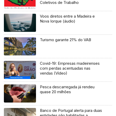
Coletivos de Trabalho
Voos diretos entre a Madeira e
Nova Iorque (áudio)
Turismo garante 21% do VAB
Covid-19: Empresas madeirenses
com perdas acentuadas nas
vendas (Vídeo)
Pesca descarregada já rendeu
quase 20 milhões
Banco de Portugal alerta para duas
entidades não habilitadas a