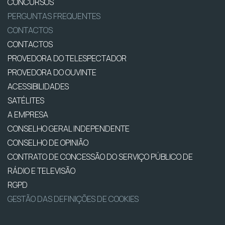
CONCURSOS
PERGUNTAS FREQUENTES
CONTACTOS
CONTACTOS
PROVEDORA DO TELESPECTADOR
PROVEDORA DO OUVINTE
ACESSIBILIDADES
SATÉLITES
A EMPRESA
CONSELHO GERAL INDEPENDENTE
CONSELHO DE OPINIÃO
CONTRATO DE CONCESSÃO DO SERVIÇO PÚBLICO DE
RÁDIO E TELEVISÃO
RGPD
GESTÃO DAS DEFINIÇÕES DE COOKIES