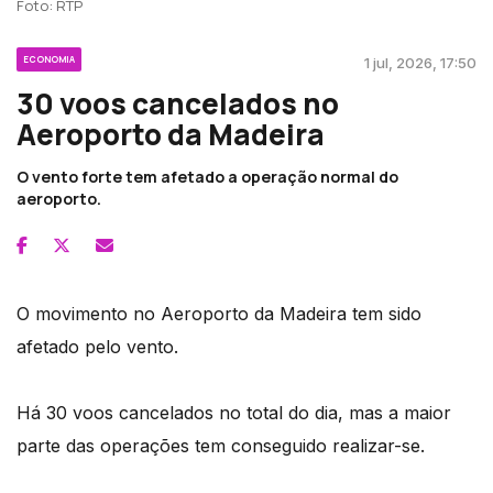
Foto: RTP
ECONOMIA
1 jul, 2026, 17:50
30 voos cancelados no
Aeroporto da Madeira
O vento forte tem afetado a operação normal do
aeroporto.
O movimento no Aeroporto da Madeira tem sido
afetado pelo vento.
Há 30 voos cancelados no total do dia, mas a maior
parte das operações tem conseguido realizar-se.