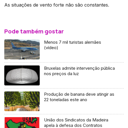
As situações de vento forte não são constantes.
Pode também gostar
Menos 7 mil turistas alemães
(vídeo)
Bruxelas admite intervenção pública
nos preços da luz
Produção de banana deve atingir as
22 toneladas este ano
União dos Sindicatos da Madeira
apela à defesa dos Contratos