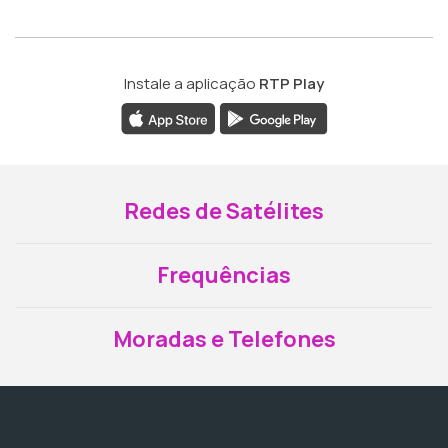
Instale a aplicação
RTP Play
Redes de Satélites
Frequências
Moradas e Telefones