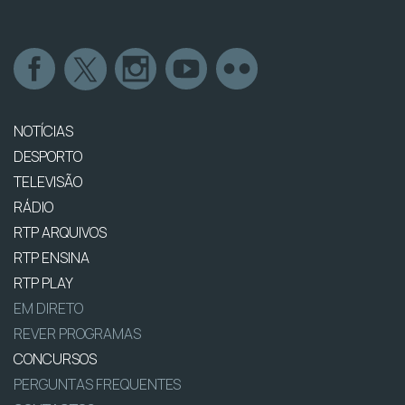
NOTÍCIAS
DESPORTO
TELEVISÃO
RÁDIO
RTP ARQUIVOS
RTP ENSINA
RTP PLAY
EM DIRETO
REVER PROGRAMAS
CONCURSOS
PERGUNTAS FREQUENTES