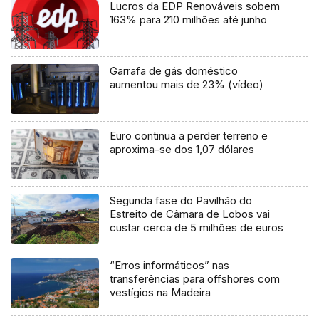
Lucros da EDP Renováveis sobem
163% para 210 milhões até junho
Garrafa de gás doméstico
aumentou mais de 23% (vídeo)
Euro continua a perder terreno e
aproxima-se dos 1,07 dólares
Segunda fase do Pavilhão do
Estreito de Câmara de Lobos vai
custar cerca de 5 milhões de euros
“Erros informáticos” nas
transferências para offshores com
vestígios na Madeira