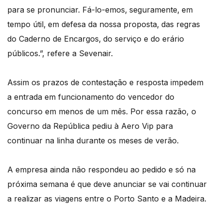
para se pronunciar. Fá-lo-emos‚ seguramente‚ em
tempo útil‚ em defesa da nossa proposta‚ das regras
do Caderno de Encargos‚ do serviço e do erário
públicos.”, refere a Sevenair.
Assim os prazos de contestação e resposta impedem
a entrada em funcionamento do vencedor do
concurso em menos de um mês. Por essa razão, o
Governo da República pediu à Aero Vip para
continuar na linha durante os meses de verão.
A empresa ainda não respondeu ao pedido e só na
próxima semana é que deve anunciar se vai continuar
a realizar as viagens entre o Porto Santo e a Madeira.