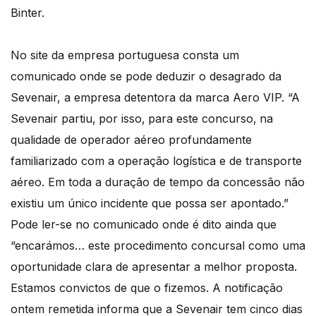
Binter.
No site da empresa portuguesa consta um
comunicado onde se pode deduzir o desagrado da
Sevenair, a empresa detentora da marca Aero VIP. “A
Sevenair partiu‚ por isso‚ para este concurso‚ na
qualidade de operador aéreo profundamente
familiarizado com a operação logística e de transporte
aéreo. Em toda a duração de tempo da concessão não
existiu um único incidente que possa ser apontado.”
Pode ler-se no comunicado onde é dito ainda que
“encarámos… este procedimento concursal como uma
oportunidade clara de apresentar a melhor proposta.
Estamos convictos de que o fizemos. A notificação
ontem remetida informa que a Sevenair tem cinco dias