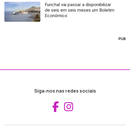
Funchal vai passar a disponibilizar
de seis em seis meses um Boletim
Económico
PUB
Siga-nos nas redes sociais
Aceder ao Fac
Aceder ao I