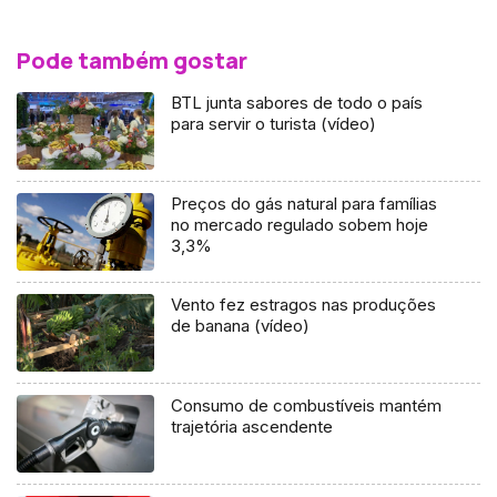
Pode também gostar
BTL junta sabores de todo o país
para servir o turista (vídeo)
Preços do gás natural para famílias
no mercado regulado sobem hoje
3,3%
Vento fez estragos nas produções
de banana (vídeo)
Consumo de combustíveis mantém
trajetória ascendente