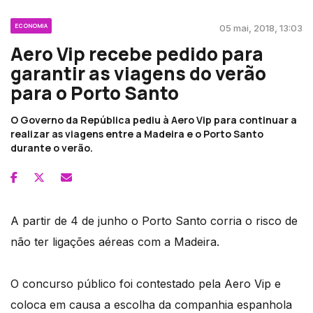
ECONOMIA
05 mai, 2018, 13:03
Aero Vip recebe pedido para
garantir as viagens do verão
para o Porto Santo
O Governo da República pediu à Aero Vip para continuar a
realizar as viagens entre a Madeira e o Porto Santo
durante o verão.
A partir de 4 de junho o Porto Santo corria o risco de
não ter ligações aéreas com a Madeira.
O concurso público foi contestado pela Aero Vip e
coloca em causa a escolha da companhia espanhola